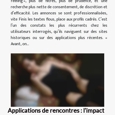
feeling », plus de filtres, plus de prudence, et une
recherche plus nette de consentement, de discrétion et
d’efficacité. Les annonces se sont professionnalisées,
vite Finis les textes flous, place aux profils cadrés. C’est
l’un des constats les plus récurrents chez les
utilisateurs interrogés, qu’ils naviguent sur des sites
historiques ou sur des applications plus récentes. «
Avant, on...
Applications de rencontres : l’impact