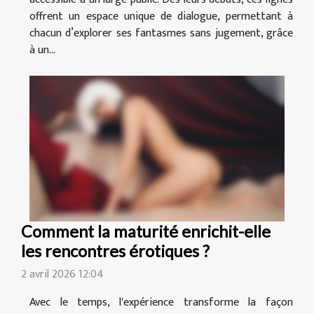
offrent un espace unique de dialogue, permettant à
chacun d’explorer ses fantasmes sans jugement, grâce
à un...
Comment la maturité enrichit-elle
les rencontres érotiques ?
2 avril 2026 12:04
Avec le temps, l'expérience transforme la façon