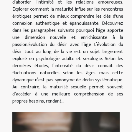
d'aborder l'intimité et les relations amoureuses.
Explorer comment la maturité influe sur les rencontres
érotiques permet de mieux comprendre les clés d'une
connexion authentique et épanouissante. Découvrez
dans les paragraphes suivants pourquoi l'âge apporte
une dimension nouvelle et enrichissante à la
passion.Évolution du désir avec l’âge L’évolution du
désir tout au long de la vie est un sujet largement
exploré en psychologie adulte et sexologie. Selon les
dernières études, l’intensité du désir connaît des
fluctuations naturelles selon les âges mais cette
dynamique n’est pas synonyme de déclin systématique.
Au contraire, la maturité sexuelle permet souvent
d’accéder à une meilleure compréhension de ses
propres besoins, rendant...