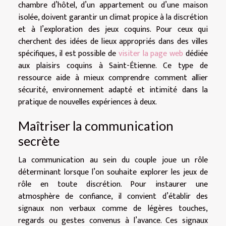
chambre d’hôtel, d’un appartement ou d’une maison
isolée, doivent garantir un climat propice à la discrétion
et à l’exploration des jeux coquins. Pour ceux qui
cherchent des idées de lieux appropriés dans des villes
spécifiques, il est possible de
visiter la page web
dédiée
aux plaisirs coquins à Saint-Étienne. Ce type de
ressource aide à mieux comprendre comment allier
sécurité, environnement adapté et intimité dans la
pratique de nouvelles expériences à deux.
Maîtriser la communication
secrète
La communication au sein du couple joue un rôle
déterminant lorsque l’on souhaite explorer les jeux de
rôle en toute discrétion. Pour instaurer une
atmosphère de confiance, il convient d’établir des
signaux non verbaux comme de légères touches,
regards ou gestes convenus à l’avance. Ces signaux