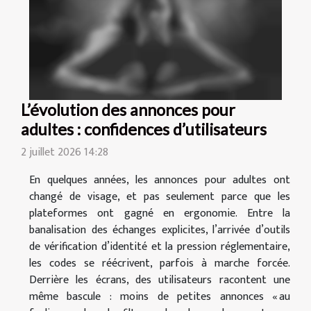
L’évolution des annonces pour
adultes : confidences d’utilisateurs
2 juillet 2026 14:28
En quelques années, les annonces pour adultes ont
changé de visage, et pas seulement parce que les
plateformes ont gagné en ergonomie. Entre la
banalisation des échanges explicites, l’arrivée d’outils
de vérification d’identité et la pression réglementaire,
les codes se réécrivent, parfois à marche forcée.
Derrière les écrans, des utilisateurs racontent une
même bascule : moins de petites annonces « au