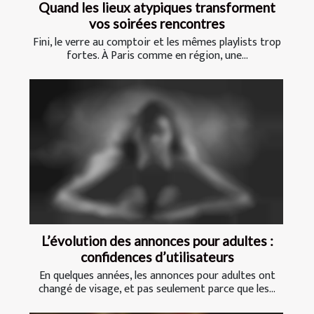
Quand les lieux atypiques transforment
vos soirées rencontres
Fini, le verre au comptoir et les mêmes playlists trop
fortes. À Paris comme en région, une...
L’évolution des annonces pour adultes :
confidences d’utilisateurs
En quelques années, les annonces pour adultes ont
changé de visage, et pas seulement parce que les...