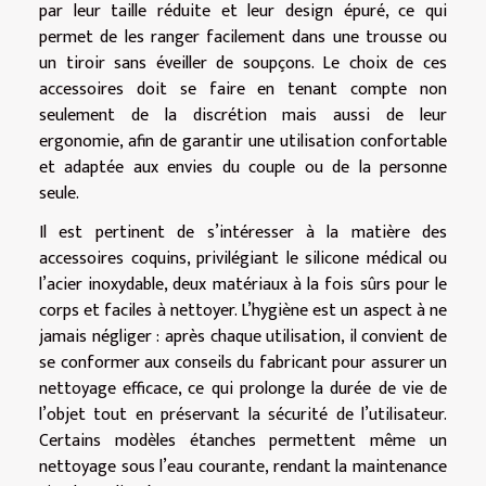
par leur taille réduite et leur design épuré, ce qui
permet de les ranger facilement dans une trousse ou
un tiroir sans éveiller de soupçons. Le choix de ces
accessoires doit se faire en tenant compte non
seulement de la discrétion mais aussi de leur
ergonomie, afin de garantir une utilisation confortable
et adaptée aux envies du couple ou de la personne
seule.
Il est pertinent de s’intéresser à la matière des
accessoires coquins, privilégiant le silicone médical ou
l’acier inoxydable, deux matériaux à la fois sûrs pour le
corps et faciles à nettoyer. L’hygiène est un aspect à ne
jamais négliger : après chaque utilisation, il convient de
se conformer aux conseils du fabricant pour assurer un
nettoyage efficace, ce qui prolonge la durée de vie de
l’objet tout en préservant la sécurité de l’utilisateur.
Certains modèles étanches permettent même un
nettoyage sous l’eau courante, rendant la maintenance