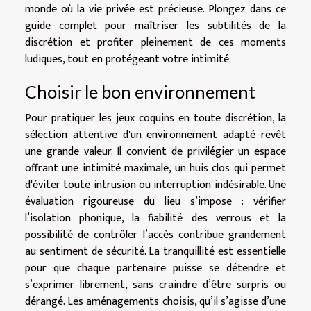
monde où la vie privée est précieuse. Plongez dans ce
guide complet pour maîtriser les subtilités de la
discrétion et profiter pleinement de ces moments
ludiques, tout en protégeant votre intimité.
Choisir le bon environnement
Pour pratiquer les jeux coquins en toute discrétion, la
sélection attentive d'un environnement adapté revêt
une grande valeur. Il convient de privilégier un espace
offrant une intimité maximale, un huis clos qui permet
d'éviter toute intrusion ou interruption indésirable. Une
évaluation rigoureuse du lieu s’impose : vérifier
l’isolation phonique, la fiabilité des verrous et la
possibilité de contrôler l’accès contribue grandement
au sentiment de sécurité. La tranquillité est essentielle
pour que chaque partenaire puisse se détendre et
s’exprimer librement, sans craindre d’être surpris ou
dérangé. Les aménagements choisis, qu’il s’agisse d’une