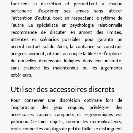
facilitent la discrétion et permettent à chaque
partenaire d’exprimer ses envies sans attirer
l’attention d’autrui, tout en respectant le rythme de
l’autre. Le spécialiste en psychologie relationnelle
recommande de discuter en amont des limites,
attentes et scénarios possibles, pour garantir un
accord mutuel solide. Ainsi, la confiance se construit
progressivement, offrant au couple la liberté d’explorer
de nouvelles dimensions ludiques dans leur intimité,
sans craindre les malentendus ou les jugements
extérieurs.
Utiliser des accessoires discrets
Pour conserver une discrétion optimale lors de
l’exploration des jeux coquins, privilégier des
accessoires coquins compacts et ergonomiques est
judicieux. Certains objets, comme les mini-vibrateurs,
œufs connectés ou plugs de petite taille, se distinguent