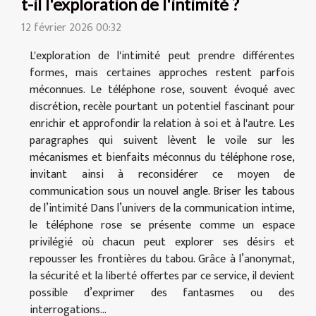
t-il l'exploration de l'intimité ?
12 février 2026 00:32
L'exploration de l'intimité peut prendre différentes
formes, mais certaines approches restent parfois
méconnues. Le téléphone rose, souvent évoqué avec
discrétion, recèle pourtant un potentiel fascinant pour
enrichir et approfondir la relation à soi et à l'autre. Les
paragraphes qui suivent lèvent le voile sur les
mécanismes et bienfaits méconnus du téléphone rose,
invitant ainsi à reconsidérer ce moyen de
communication sous un nouvel angle. Briser les tabous
de l’intimité Dans l’univers de la communication intime,
le téléphone rose se présente comme un espace
privilégié où chacun peut explorer ses désirs et
repousser les frontières du tabou. Grâce à l’anonymat,
la sécurité et la liberté offertes par ce service, il devient
possible d’exprimer des fantasmes ou des
interrogations...