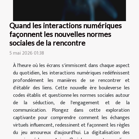
Quand les interactions numériques
façonnent les nouvelles normes
sociales de la rencontre
5 mai 2026 01:38
À l'heure où les écrans s'immiscent dans chaque aspect
du quotidien, les interactions numériques redéfinissent
profondément les manières de se rencontrer et
d'établir des liens. Cette nouvelle ère bouleverse les
codes établis et questionne les normes sociales autour
de la séduction, de l'engagement et de la
communication. Plongez dans cette exploration
captivante pour comprendre comment les échanges
virtuels influencent, redessinent et façonnent les règles
du jeu amoureux d'aujourd'hui. La digitalisation des