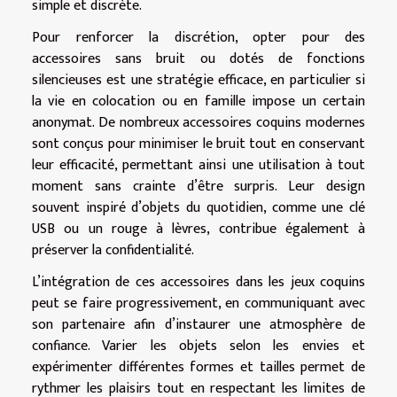
simple et discrète.
Pour renforcer la discrétion, opter pour des
accessoires sans bruit ou dotés de fonctions
silencieuses est une stratégie efficace, en particulier si
la vie en colocation ou en famille impose un certain
anonymat. De nombreux accessoires coquins modernes
sont conçus pour minimiser le bruit tout en conservant
leur efficacité, permettant ainsi une utilisation à tout
moment sans crainte d’être surpris. Leur design
souvent inspiré d’objets du quotidien, comme une clé
USB ou un rouge à lèvres, contribue également à
préserver la confidentialité.
L’intégration de ces accessoires dans les jeux coquins
peut se faire progressivement, en communiquant avec
son partenaire afin d’instaurer une atmosphère de
confiance. Varier les objets selon les envies et
expérimenter différentes formes et tailles permet de
rythmer les plaisirs tout en respectant les limites de