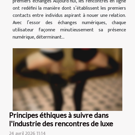
premiers échanges Aujourd’hui, les rencontres en ligne
ont redéfini la manière dont s’établissent les premiers
contacts entre individus aspirant à nouer une relation.
Avec l’essor des échanges numériques, chaque
utilisateur façonne minutieusement sa présence
numérique, déterminant...
Principes éthiques à suivre dans
l'industrie des rencontres de luxe
24 avril 2026 11:14