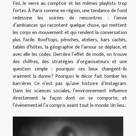
Fini, le verre au comptoir et les mêmes playlists trop
fortes. À Paris comme en région, une tendance de fond
redessine les soirées de rencontres : l’envie
d’ambiances qui racontent quelque chose, qui mettent
les corps en mouvement et qui rendent la conversation
plus facile. Rooftops, péniches, ateliers, bars cachés,
tables d’hôtes, la géographie de l’amour se déplace, et
avec elle les codes. Derrière l’effet de mode, on trouve
des chiffres, des stratégies d’organisateurs et une
question simple : pourquoi ces lieux changent-ils
vraiment la donne ? Pourquoi le décor fait tomber les
barrières Ce n’est pas qu’une histoire d’Instagram.
Dans les sciences sociales, l’environnement influence
directement la façon dont on se comporte, et
l’événementiel l’a compris avant tout le monde. Un lieu...