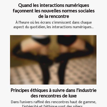
Quand les interactions numériques
façonnent les nouvelles normes sociales
de la rencontre
À l'heure où les écrans s'immiscent dans chaque
aspect du quotidien, les interactions numériques...
Principes éthiques à suivre dans l'industrie
des rencontres de luxe
Dans l'univers raffiné des rencontres haut de gamme,
l'intégrité et l'éthique sont des piliers...