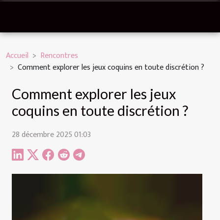
Accueil
Rencontres
Comment explorer les jeux coquins en toute discrétion ?
Comment explorer les jeux
coquins en toute discrétion ?
28 décembre 2025 01:03