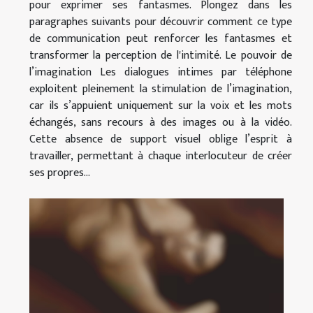
pour exprimer ses fantasmes. Plongez dans les
paragraphes suivants pour découvrir comment ce type
de communication peut renforcer les fantasmes et
transformer la perception de l'intimité. Le pouvoir de
l’imagination Les dialogues intimes par téléphone
exploitent pleinement la stimulation de l’imagination,
car ils s’appuient uniquement sur la voix et les mots
échangés, sans recours à des images ou à la vidéo.
Cette absence de support visuel oblige l’esprit à
travailler, permettant à chaque interlocuteur de créer
ses propres...