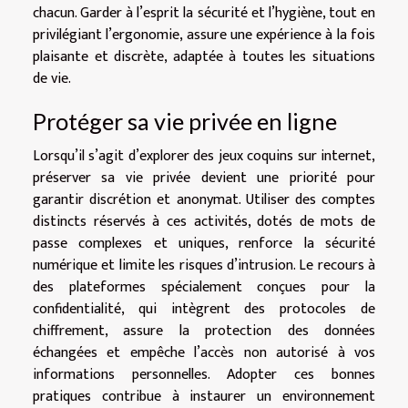
chacun. Garder à l’esprit la sécurité et l’hygiène, tout en
privilégiant l’ergonomie, assure une expérience à la fois
plaisante et discrète, adaptée à toutes les situations
de vie.
Protéger sa vie privée en ligne
Lorsqu’il s’agit d’explorer des jeux coquins sur internet,
préserver sa vie privée devient une priorité pour
garantir discrétion et anonymat. Utiliser des comptes
distincts réservés à ces activités, dotés de mots de
passe complexes et uniques, renforce la sécurité
numérique et limite les risques d’intrusion. Le recours à
des plateformes spécialement conçues pour la
confidentialité, qui intègrent des protocoles de
chiffrement, assure la protection des données
échangées et empêche l’accès non autorisé à vos
informations personnelles. Adopter ces bonnes
pratiques contribue à instaurer un environnement