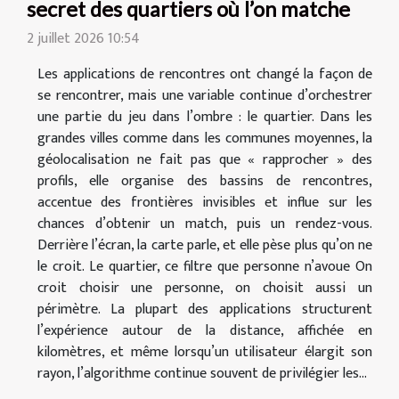
secret des quartiers où l’on matche
2 juillet 2026 10:54
Les applications de rencontres ont changé la façon de
se rencontrer, mais une variable continue d’orchestrer
une partie du jeu dans l’ombre : le quartier. Dans les
grandes villes comme dans les communes moyennes, la
géolocalisation ne fait pas que « rapprocher » des
profils, elle organise des bassins de rencontres,
accentue des frontières invisibles et influe sur les
chances d’obtenir un match, puis un rendez-vous.
Derrière l’écran, la carte parle, et elle pèse plus qu’on ne
le croit. Le quartier, ce filtre que personne n’avoue On
croit choisir une personne, on choisit aussi un
périmètre. La plupart des applications structurent
l’expérience autour de la distance, affichée en
kilomètres, et même lorsqu’un utilisateur élargit son
rayon, l’algorithme continue souvent de privilégier les...