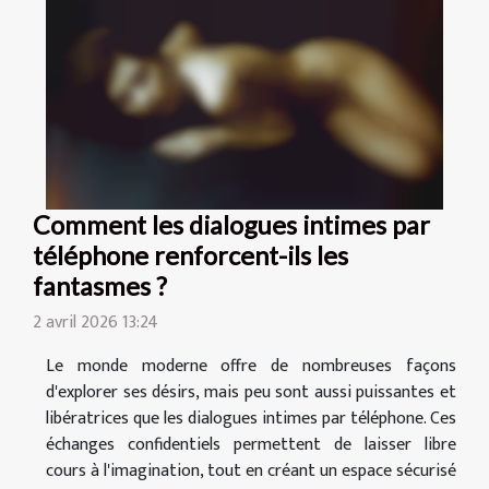
Comment les dialogues intimes par
téléphone renforcent-ils les
fantasmes ?
2 avril 2026 13:24
Le monde moderne offre de nombreuses façons
d'explorer ses désirs, mais peu sont aussi puissantes et
libératrices que les dialogues intimes par téléphone. Ces
échanges confidentiels permettent de laisser libre
cours à l'imagination, tout en créant un espace sécurisé