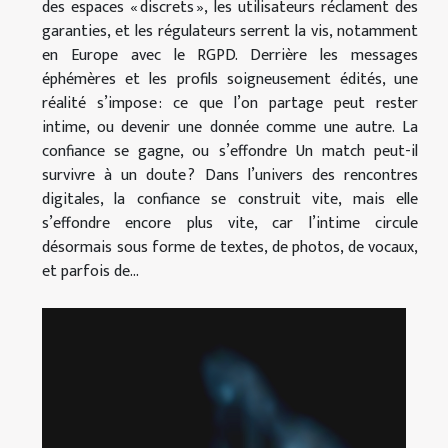
des espaces « discrets », les utilisateurs réclament des
garanties, et les régulateurs serrent la vis, notamment
en Europe avec le RGPD. Derrière les messages
éphémères et les profils soigneusement édités, une
réalité s’impose : ce que l’on partage peut rester
intime, ou devenir une donnée comme une autre. La
confiance se gagne, ou s’effondre Un match peut-il
survivre à un doute ? Dans l’univers des rencontres
digitales, la confiance se construit vite, mais elle
s’effondre encore plus vite, car l’intime circule
désormais sous forme de textes, de photos, de vocaux,
et parfois de...