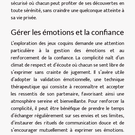
sécurisé où chacun peut profiter de ses découvertes en
toute sérénité, sans craindre une quelconque atteinte à
sa vie privée.
Gérer les émotions et la confiance
L’exploration des jeux coquins demande une attention
particulière à la gestion des émotions et au
renforcement de la confiance. La complicité naît d’un
climat de respect et d’écoute où chacun se sent libre de
s’exprimer sans crainte de jugement. Il s’avère utile
d’adopter la validation émotionnelle, une technique
thérapeutique qui consiste à reconnaître et accepter
les ressentis de son partenaire, favorisant ainsi une
atmosphère sereine et bienveillante. Pour renforcer la
complicité, il peut être bénéfique de prendre le temps
d’échanger régulièrement sur ses envies et ses limites,
d’instaurer des rituels de communication douce et de
s’encourager mutuellement à exprimer ses émotions.