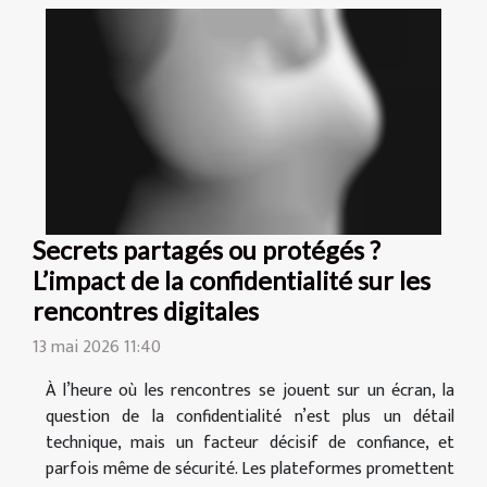
Secrets partagés ou protégés ?
L’impact de la confidentialité sur les
rencontres digitales
13 mai 2026 11:40
À l’heure où les rencontres se jouent sur un écran, la
question de la confidentialité n’est plus un détail
technique, mais un facteur décisif de confiance, et
parfois même de sécurité. Les plateformes promettent