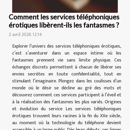
Comment les services téléphoniques
érotiques libèrent-ils les fantasmes ?
2 avril 2026 12:14
Explorer l’univers des services téléphoniques érotiques,
c’est s’aventurer dans un espace intime où les
fantasmes prennent vie sans limite physique. Ces
échanges discrets permettent à chacun de libérer ses
envies secrètes en toute confidentialité, tout en
stimulant l’imaginaire. Plongez dans les coulisses d’un
monde où le désir se décline au gré des mots et
découvrez comment ces services participent à l’éveil et
à la réalisation des fantasmes les plus variés. Origines
et évolution du service Les services téléphoniques
érotiques trouvent leurs racines à la fin du XXe siècle,
au moment où la technologie du téléphone devient
accessible à un large public. Dès leurs débuts, ces lignes