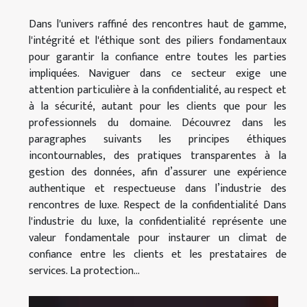
Dans l'univers raffiné des rencontres haut de gamme,
l'intégrité et l'éthique sont des piliers fondamentaux
pour garantir la confiance entre toutes les parties
impliquées. Naviguer dans ce secteur exige une
attention particulière à la confidentialité, au respect et
à la sécurité, autant pour les clients que pour les
professionnels du domaine. Découvrez dans les
paragraphes suivants les principes éthiques
incontournables, des pratiques transparentes à la
gestion des données, afin d’assurer une expérience
authentique et respectueuse dans l’industrie des
rencontres de luxe. Respect de la confidentialité Dans
l'industrie du luxe, la confidentialité représente une
valeur fondamentale pour instaurer un climat de
confiance entre les clients et les prestataires de
services. La protection...