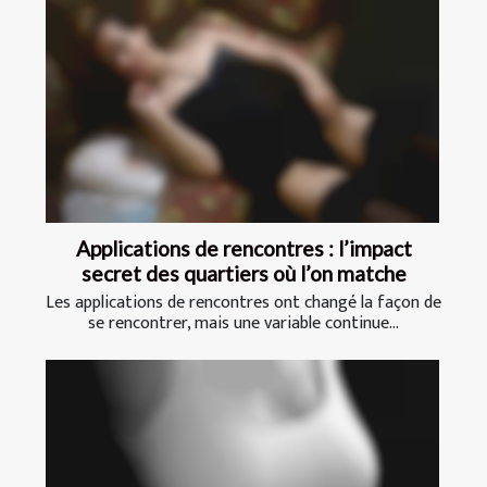
Applications de rencontres : l’impact
secret des quartiers où l’on matche
Les applications de rencontres ont changé la façon de
se rencontrer, mais une variable continue...