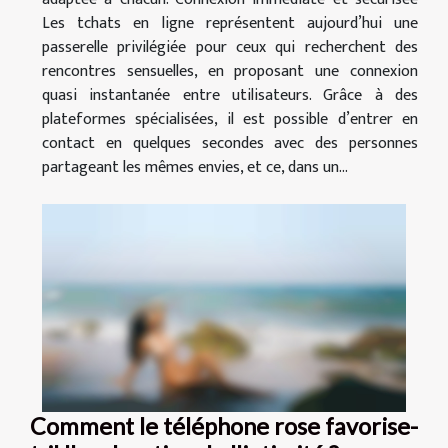
Les tchats en ligne représentent aujourd’hui une
passerelle privilégiée pour ceux qui recherchent des
rencontres sensuelles, en proposant une connexion
quasi instantanée entre utilisateurs. Grâce à des
plateformes spécialisées, il est possible d’entrer en
contact en quelques secondes avec des personnes
partageant les mêmes envies, et ce, dans un...
Comment le téléphone rose favorise-