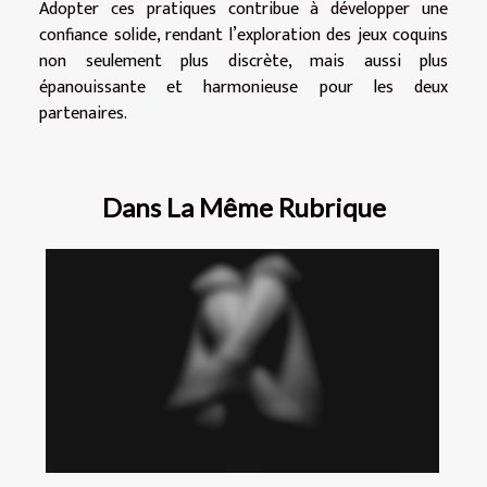
Adopter ces pratiques contribue à développer une
confiance solide, rendant l’exploration des jeux coquins
non seulement plus discrète, mais aussi plus
épanouissante et harmonieuse pour les deux
partenaires.
Dans La Même Rubrique