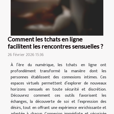
Comment les tchats en ligne
facilitent les rencontres sensuelles ?
26 février 2026 15:36
À l’ère du numérique, les tchats en ligne ont
profondément transformé la manière dont les
personnes établissent des connexions intimes. Ces
espaces virtuels permettent d’explorer de nouveaux
horizons sensuels en toute sécurité et discrétion.
Découvrez comment ces outils favorisent les
échanges, la découverte de soi et l’expression des
désirs, tout en offrant une expérience enrichissante et
adaptée à chacun. Connexion immédiate et sécurisée