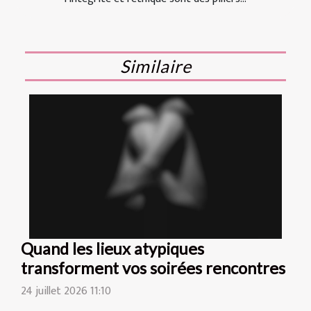
Similaire
Quand les lieux atypiques
transforment vos soirées rencontres
24 juillet 2026 11:10