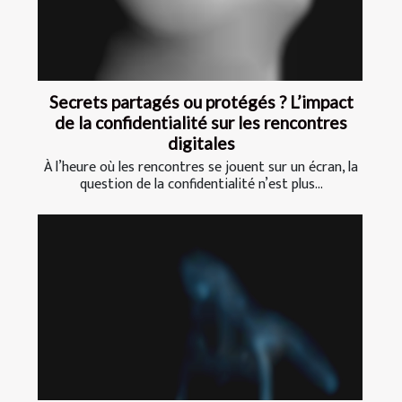
Secrets partagés ou protégés ? L’impact
de la confidentialité sur les rencontres
digitales
À l’heure où les rencontres se jouent sur un écran, la
question de la confidentialité n’est plus...