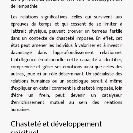
de l'empathie.
Les relations significatives, celles qui survivent aux
épreuves du temps et qui cessent de se limiter à
l'attrait physique, peuvent trouver un terreau fertile
dans un contexte de chasteté imposée. En effet, cet
état peut amener les individus à valoriser et à investir
davantage dans l'approfondissement relationnel.
L'intelligence émotionnelle, cette capacité à identifier,
comprendre et gérer ses émotions ainsi que celles des
autres, joue ici un rôle déterminant. Un spécialiste des
relations humaines ou un sociologue serait à même
d'expliquer en détail comment la chasteté imposée, loin
d'être un frein, peut devenir un catalyseur
d'enrichissement mutuel au sein des relations
humaines.
Chasteté et développement
spirituel