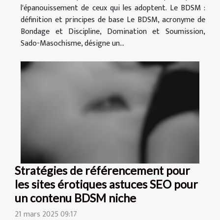
l'épanouissement de ceux qui les adoptent. Le BDSM :
définition et principes de base Le BDSM, acronyme de
Bondage et Discipline, Domination et Soumission,
Sado-Masochisme, désigne un...
Stratégies de référencement pour
les sites érotiques astuces SEO pour
un contenu BDSM niche
21 mars 2025 09:17