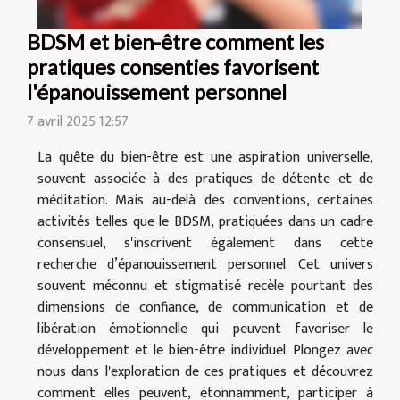
BDSM et bien-être comment les
pratiques consenties favorisent
l'épanouissement personnel
7 avril 2025 12:57
La quête du bien-être est une aspiration universelle,
souvent associée à des pratiques de détente et de
méditation. Mais au-delà des conventions, certaines
activités telles que le BDSM, pratiquées dans un cadre
consensuel, s'inscrivent également dans cette
recherche d’épanouissement personnel. Cet univers
souvent méconnu et stigmatisé recèle pourtant des
dimensions de confiance, de communication et de
libération émotionnelle qui peuvent favoriser le
développement et le bien-être individuel. Plongez avec
nous dans l'exploration de ces pratiques et découvrez
comment elles peuvent, étonnamment, participer à