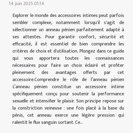
14 juin 2025 01:14
Explorer le monde des accessoires intimes peut parfois
sembler complexe, notamment lorsqu'il s'agit de
sélectionner un anneau pénien parfaitement adapté à
ses attentes. Pour garantir confort, sécurité et
efficacité, il est essentiel de bien comprendre les
critères de choix et d'utilisation. Plongez dans ce guide
qui vous apportera toutes les connaissances
nécessaires pour faire un choix éclairé et profiter
pleinement des avantages offerts par cet
accessoire.Comprendre le rôle de l’anneau pénien
L’anneau pénien constitue un accessoire intime
spécifiquement conçu pour soutenir la performance
sexuelle et intensifier le plaisir. Son principe repose sur
la constriction veineuse : une fois placé à la base du
pénis, cet anneau exerce une légère pression qui
ralentit le flux sanguin sortant. Ce...