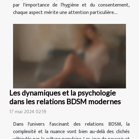
par l'importance de l'hygiène et du consentement,
chaque aspect mérite une attention particulière....
Les dynamiques et la psychologie
dans les relations BDSM modernes
17 mai 2024 02:19
Dans l'univers fascinant des relations BDSM, la
complexité et la nuance vont bien au-delà des clichés