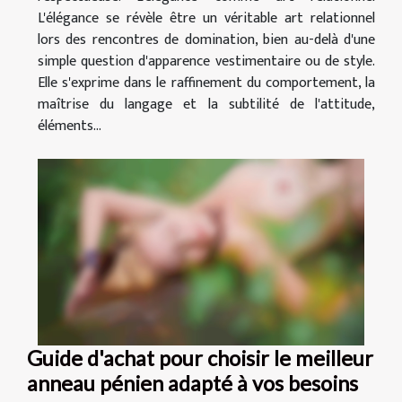
L'élégance se révèle être un véritable art relationnel
lors des rencontres de domination, bien au-delà d'une
simple question d'apparence vestimentaire ou de style.
Elle s'exprime dans le raffinement du comportement, la
maîtrise du langage et la subtilité de l'attitude,
éléments...
Guide d'achat pour choisir le meilleur
anneau pénien adapté à vos besoins