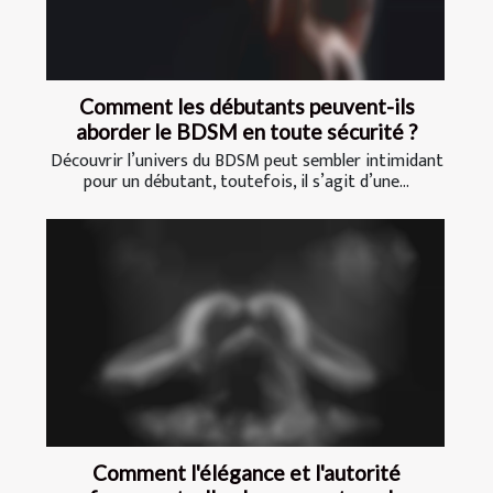
Comment les débutants peuvent-ils
aborder le BDSM en toute sécurité ?
Découvrir l’univers du BDSM peut sembler intimidant
pour un débutant, toutefois, il s’agit d’une...
Comment l'élégance et l'autorité