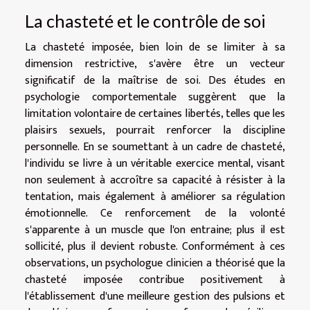
La chasteté et le contrôle de soi
La chasteté imposée, bien loin de se limiter à sa
dimension restrictive, s'avère être un vecteur
significatif de la maîtrise de soi. Des études en
psychologie comportementale suggèrent que la
limitation volontaire de certaines libertés, telles que les
plaisirs sexuels, pourrait renforcer la discipline
personnelle. En se soumettant à un cadre de chasteté,
l'individu se livre à un véritable exercice mental, visant
non seulement à accroître sa capacité à résister à la
tentation, mais également à améliorer sa régulation
émotionnelle. Ce renforcement de la volonté
s'apparente à un muscle que l'on entraine; plus il est
sollicité, plus il devient robuste. Conformément à ces
observations, un psychologue clinicien a théorisé que la
chasteté imposée contribue positivement à
l'établissement d'une meilleure gestion des pulsions et