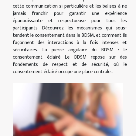
cette communication si particulière et les balises à ne
jamais franchir pour garantir une expérience
épanouissante et respectueuse pour tous les
participants. Découvrez les mécanismes qui sous-
tendent le consentement dans le BDSM, et comment ils
façonnent des interactions à la fois intenses et
sécuritaires. La pierre angulaire du BDSM : le
consentement éclairé Le BDSM repose sur des
fondements de respect et de sécurité, où le
consentement éclairé occupe une place centrale...