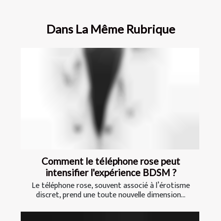
Dans La Même Rubrique
Comment le téléphone rose peut
intensifier l'expérience BDSM ?
Le téléphone rose, souvent associé à l’érotisme
discret, prend une toute nouvelle dimension...