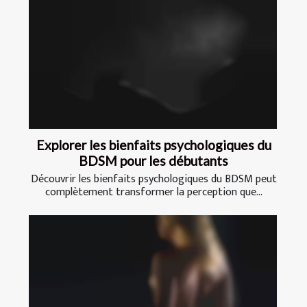
Explorer les bienfaits psychologiques du
BDSM pour les débutants
Découvrir les bienfaits psychologiques du BDSM peut
complètement transformer la perception que...