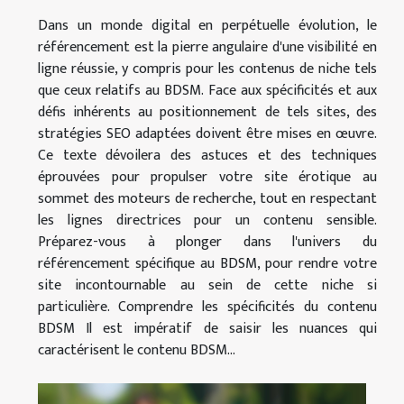
Dans un monde digital en perpétuelle évolution, le
référencement est la pierre angulaire d'une visibilité en
ligne réussie, y compris pour les contenus de niche tels
que ceux relatifs au BDSM. Face aux spécificités et aux
défis inhérents au positionnement de tels sites, des
stratégies SEO adaptées doivent être mises en œuvre.
Ce texte dévoilera des astuces et des techniques
éprouvées pour propulser votre site érotique au
sommet des moteurs de recherche, tout en respectant
les lignes directrices pour un contenu sensible.
Préparez-vous à plonger dans l'univers du
référencement spécifique au BDSM, pour rendre votre
site incontournable au sein de cette niche si
particulière. Comprendre les spécificités du contenu
BDSM Il est impératif de saisir les nuances qui
caractérisent le contenu BDSM...