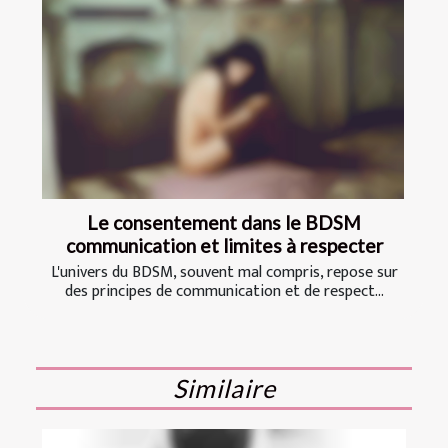
Le consentement dans le BDSM
communication et limites à respecter
L'univers du BDSM, souvent mal compris, repose sur
des principes de communication et de respect...
Similaire