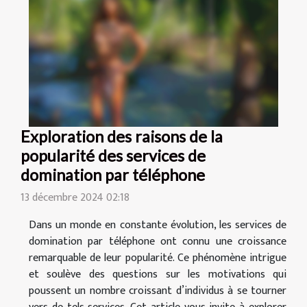
Exploration des raisons de la
popularité des services de
domination par téléphone
13 décembre 2024 02:18
Dans un monde en constante évolution, les services de
domination par téléphone ont connu une croissance
remarquable de leur popularité. Ce phénomène intrigue
et soulève des questions sur les motivations qui
poussent un nombre croissant d’individus à se tourner