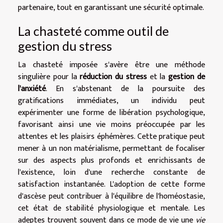
partenaire, tout en garantissant une sécurité optimale.
La chasteté comme outil de
gestion du stress
La chasteté imposée s'avère être une méthode
singulière pour la
réduction du stress
et la
gestion de
l'anxiété
. En s'abstenant de la poursuite des
gratifications immédiates, un individu peut
expérimenter une forme de libération psychologique,
favorisant ainsi une vie moins préoccupée par les
attentes et les plaisirs éphémères. Cette pratique peut
mener à un non matérialisme, permettant de focaliser
sur des aspects plus profonds et enrichissants de
l'existence, loin d'une recherche constante de
satisfaction instantanée. L'adoption de cette forme
d'ascèse peut contribuer à l'équilibre de l'homéostasie,
cet état de stabilité physiologique et mentale. Les
adeptes trouvent souvent dans ce mode de vie une
vie