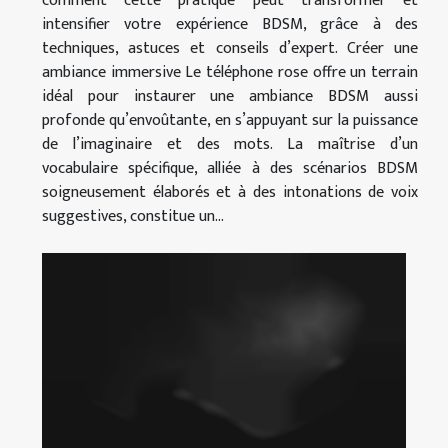
comment cette pratique peut transformer et
intensifier votre expérience BDSM, grâce à des
techniques, astuces et conseils d’expert. Créer une
ambiance immersive Le téléphone rose offre un terrain
idéal pour instaurer une ambiance BDSM aussi
profonde qu’envoûtante, en s’appuyant sur la puissance
de l’imaginaire et des mots. La maîtrise d’un
vocabulaire spécifique, alliée à des scénarios BDSM
soigneusement élaborés et à des intonations de voix
suggestives, constitue un...