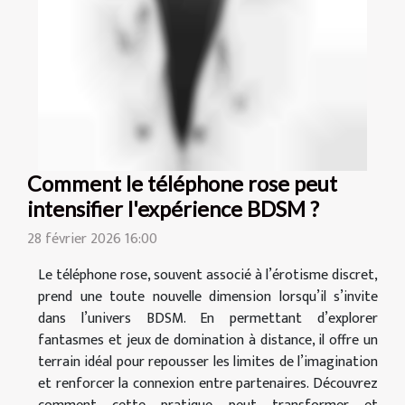
Comment le téléphone rose peut
intensifier l'expérience BDSM ?
28 février 2026 16:00
Le téléphone rose, souvent associé à l’érotisme discret,
prend une toute nouvelle dimension lorsqu’il s’invite
dans l’univers BDSM. En permettant d’explorer
fantasmes et jeux de domination à distance, il offre un
terrain idéal pour repousser les limites de l’imagination
et renforcer la connexion entre partenaires. Découvrez