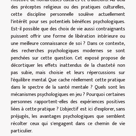
des préceptes religieux ou des pratiques culturelles,
cette discipline personnelle soulève actuellement
l'intérêt pour ses potentiels bénéfices psychologiques.
Est-il possible que des choix de vie aussi contraignants
puissent offrir une forme de libération intérieure ou
une meilleure connaissance de soi ? Dans ce contexte,
des recherches psychologiques modernes se sont
penchées sur cette question. Cet exposé propose de
décortiquer les effets inattendus de la chasteté non
pas subie, mais choisie et leurs répercussions sur
l'équilibre mental. Que cache réellement cette pratique
dans le spectre de la santé mentale ? Quels sont les
mécanismes psychologiques en jeu ? Pourquoi certaines
personnes rapportent-elles des expériences positives
liées à cette pratique ? L'objectif est ici d'explorer, sans
préjugés, les avantages psychologiques que semblent
récolter ceux qui s'engagent dans ce chemin de vie
particulier.