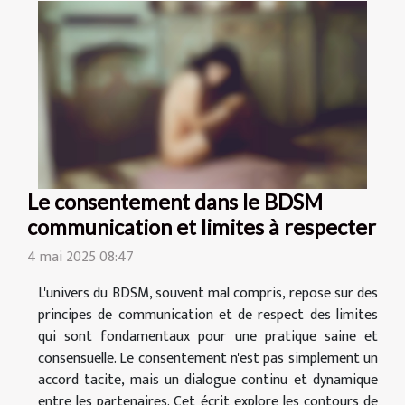
Le consentement dans le BDSM
communication et limites à respecter
4 mai 2025 08:47
L'univers du BDSM, souvent mal compris, repose sur des
principes de communication et de respect des limites
qui sont fondamentaux pour une pratique saine et
consensuelle. Le consentement n'est pas simplement un
accord tacite, mais un dialogue continu et dynamique
entre les partenaires. Cet écrit explore les contours de