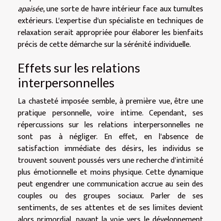
apaisée
, une sorte de havre intérieur face aux tumultes
extérieurs. L'expertise d'un spécialiste en techniques de
relaxation serait appropriée pour élaborer les bienfaits
précis de cette démarche sur la sérénité individuelle.
Effets sur les relations
interpersonnelles
La chasteté imposée semble, à première vue, être une
pratique personnelle, voire intime. Cependant, ses
répercussions sur les relations interpersonnelles ne
sont pas à négliger. En effet, en l'absence de
satisfaction immédiate des désirs, les individus se
trouvent souvent poussés vers une recherche d'intimité
plus émotionnelle et moins physique. Cette dynamique
peut engendrer une communication accrue au sein des
couples ou des groupes sociaux. Parler de ses
sentiments, de ses attentes et de ses limites devient
alors primordial, pavant la voie vers le développement