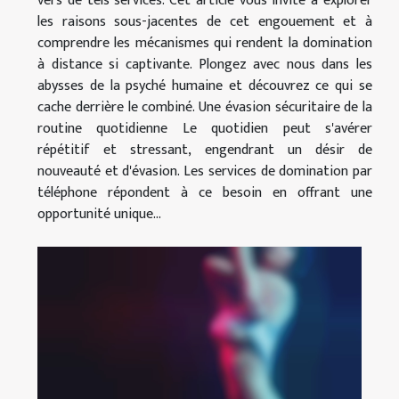
vers de tels services. Cet article vous invite à explorer
les raisons sous-jacentes de cet engouement et à
comprendre les mécanismes qui rendent la domination
à distance si captivante. Plongez avec nous dans les
abysses de la psyché humaine et découvrez ce qui se
cache derrière le combiné. Une évasion sécuritaire de la
routine quotidienne Le quotidien peut s'avérer
répétitif et stressant, engendrant un désir de
nouveauté et d'évasion. Les services de domination par
téléphone répondent à ce besoin en offrant une
opportunité unique...