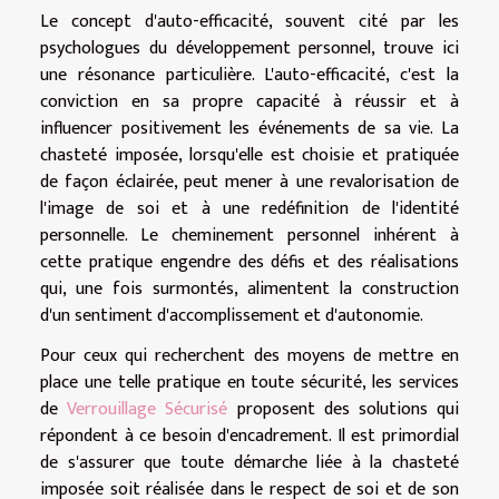
Le concept d'auto-efficacité, souvent cité par les
psychologues du développement personnel, trouve ici
une résonance particulière. L'auto-efficacité, c'est la
conviction en sa propre capacité à réussir et à
influencer positivement les événements de sa vie. La
chasteté imposée, lorsqu'elle est choisie et pratiquée
de façon éclairée, peut mener à une revalorisation de
l'image de soi et à une redéfinition de l'identité
personnelle. Le cheminement personnel inhérent à
cette pratique engendre des défis et des réalisations
qui, une fois surmontés, alimentent la construction
d'un sentiment d'accomplissement et d'autonomie.
Pour ceux qui recherchent des moyens de mettre en
place une telle pratique en toute sécurité, les services
de
Verrouillage Sécurisé
proposent des solutions qui
répondent à ce besoin d'encadrement. Il est primordial
de s'assurer que toute démarche liée à la chasteté
imposée soit réalisée dans le respect de soi et de son