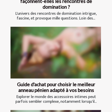
façonnent-elles les rencontres de
domination ?
L'univers des rencontres de domination intrigue,
fascine, et provoque mille questions. Loin des...
Guide d'achat pour choisir le meilleur
anneau pénien adapté à vos besoins
Explorer le monde des accessoires intimes peut
parfois sembler complexe, notamment lorsqu'il...