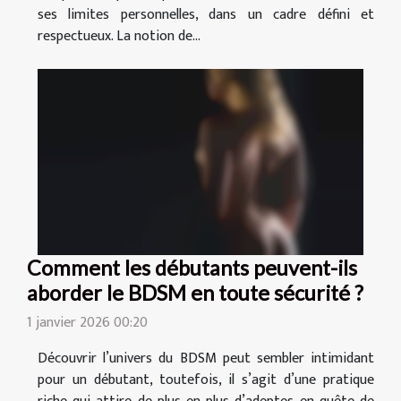
ses limites personnelles, dans un cadre défini et
respectueux. La notion de...
Comment les débutants peuvent-ils
aborder le BDSM en toute sécurité ?
1 janvier 2026 00:20
Découvrir l’univers du BDSM peut sembler intimidant
pour un débutant, toutefois, il s’agit d’une pratique