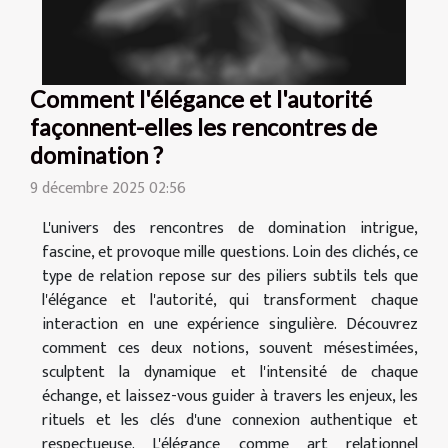
Comment l'élégance et l'autorité
façonnent-elles les rencontres de
domination ?
9 décembre 2025 02:56
L'univers des rencontres de domination intrigue,
fascine, et provoque mille questions. Loin des clichés, ce
type de relation repose sur des piliers subtils tels que
l'élégance et l'autorité, qui transforment chaque
interaction en une expérience singulière. Découvrez
comment ces deux notions, souvent mésestimées,
sculptent la dynamique et l'intensité de chaque
échange, et laissez-vous guider à travers les enjeux, les
rituels et les clés d'une connexion authentique et
respectueuse. L'élégance comme art relationnel