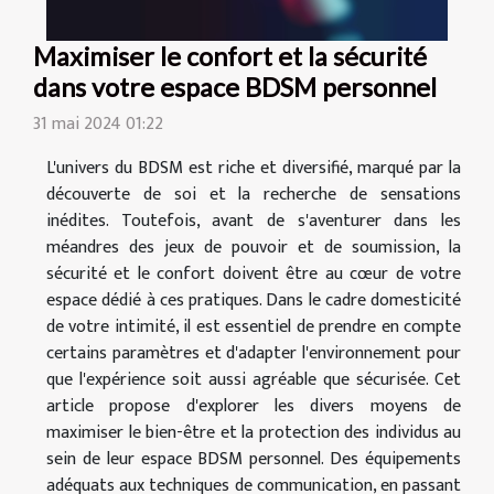
Maximiser le confort et la sécurité
dans votre espace BDSM personnel
31 mai 2024 01:22
L'univers du BDSM est riche et diversifié, marqué par la
découverte de soi et la recherche de sensations
inédites. Toutefois, avant de s'aventurer dans les
méandres des jeux de pouvoir et de soumission, la
sécurité et le confort doivent être au cœur de votre
espace dédié à ces pratiques. Dans le cadre domesticité
de votre intimité, il est essentiel de prendre en compte
certains paramètres et d'adapter l'environnement pour
que l'expérience soit aussi agréable que sécurisée. Cet
article propose d'explorer les divers moyens de
maximiser le bien-être et la protection des individus au
sein de leur espace BDSM personnel. Des équipements
adéquats aux techniques de communication, en passant