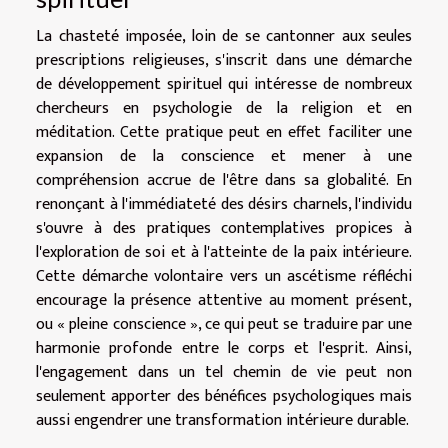
La chasteté imposée, loin de se cantonner aux seules
prescriptions religieuses, s'inscrit dans une démarche
de développement spirituel qui intéresse de nombreux
chercheurs en psychologie de la religion et en
méditation. Cette pratique peut en effet faciliter une
expansion de la conscience et mener à une
compréhension accrue de l'être dans sa globalité. En
renonçant à l'immédiateté des désirs charnels, l'individu
s'ouvre à des pratiques contemplatives propices à
l'exploration de soi et à l'atteinte de la paix intérieure.
Cette démarche volontaire vers un ascétisme réfléchi
encourage la présence attentive au moment présent,
ou « pleine conscience », ce qui peut se traduire par une
harmonie profonde entre le corps et l'esprit. Ainsi,
l'engagement dans un tel chemin de vie peut non
seulement apporter des bénéfices psychologiques mais
aussi engendrer une transformation intérieure durable.