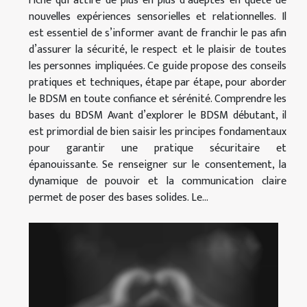
riche qui attire de plus en plus d’adeptes en quête de
nouvelles expériences sensorielles et relationnelles. Il
est essentiel de s’informer avant de franchir le pas afin
d’assurer la sécurité, le respect et le plaisir de toutes
les personnes impliquées. Ce guide propose des conseils
pratiques et techniques, étape par étape, pour aborder
le BDSM en toute confiance et sérénité. Comprendre les
bases du BDSM Avant d’explorer le BDSM débutant, il
est primordial de bien saisir les principes fondamentaux
pour garantir une pratique sécuritaire et
épanouissante. Se renseigner sur le consentement, la
dynamique de pouvoir et la communication claire
permet de poser des bases solides. Le...