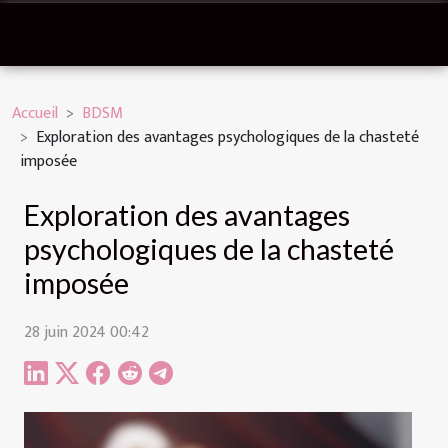
Accueil
BDSM
Exploration des avantages psychologiques de la chasteté
imposée
Exploration des avantages
psychologiques de la chasteté
imposée
28 juin 2024 00:42