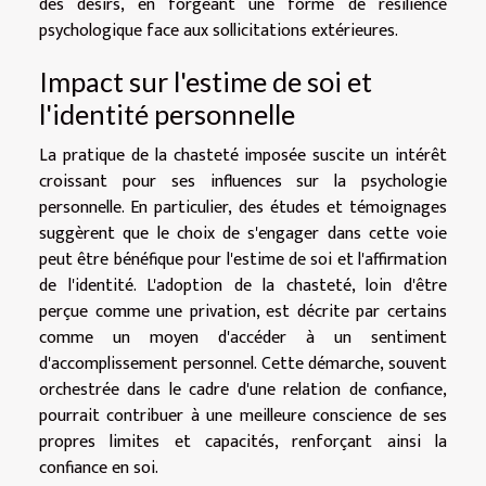
des désirs, en forgeant une forme de résilience
psychologique face aux sollicitations extérieures.
Impact sur l'estime de soi et
l'identité personnelle
La pratique de la chasteté imposée suscite un intérêt
croissant pour ses influences sur la psychologie
personnelle. En particulier, des études et témoignages
suggèrent que le choix de s'engager dans cette voie
peut être bénéfique pour l'estime de soi et l'affirmation
de l'identité. L'adoption de la chasteté, loin d'être
perçue comme une privation, est décrite par certains
comme un moyen d'accéder à un sentiment
d'accomplissement personnel. Cette démarche, souvent
orchestrée dans le cadre d'une relation de confiance,
pourrait contribuer à une meilleure conscience de ses
propres limites et capacités, renforçant ainsi la
confiance en soi.