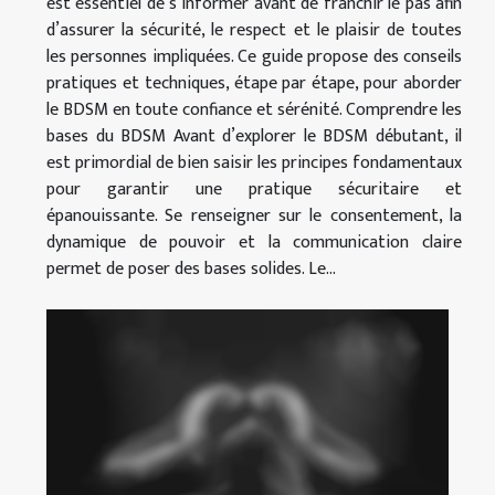
est essentiel de s’informer avant de franchir le pas afin
d’assurer la sécurité, le respect et le plaisir de toutes
les personnes impliquées. Ce guide propose des conseils
pratiques et techniques, étape par étape, pour aborder
le BDSM en toute confiance et sérénité. Comprendre les
bases du BDSM Avant d’explorer le BDSM débutant, il
est primordial de bien saisir les principes fondamentaux
pour garantir une pratique sécuritaire et
épanouissante. Se renseigner sur le consentement, la
dynamique de pouvoir et la communication claire
permet de poser des bases solides. Le...