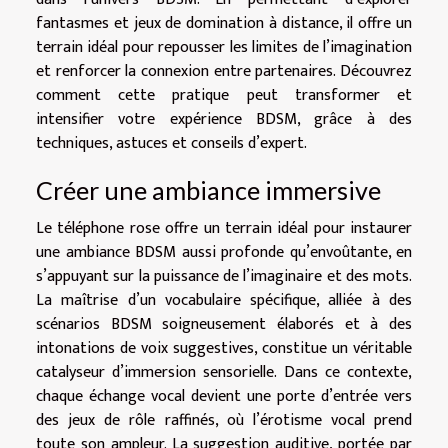
fantasmes et jeux de domination à distance, il offre un
terrain idéal pour repousser les limites de l’imagination
et renforcer la connexion entre partenaires. Découvrez
comment cette pratique peut transformer et
intensifier votre expérience BDSM, grâce à des
techniques, astuces et conseils d’expert.
Créer une ambiance immersive
Le téléphone rose offre un terrain idéal pour instaurer
une ambiance BDSM aussi profonde qu’envoûtante, en
s’appuyant sur la puissance de l’imaginaire et des mots.
La maîtrise d’un vocabulaire spécifique, alliée à des
scénarios BDSM soigneusement élaborés et à des
intonations de voix suggestives, constitue un véritable
catalyseur d’immersion sensorielle. Dans ce contexte,
chaque échange vocal devient une porte d’entrée vers
des jeux de rôle raffinés, où l’érotisme vocal prend
toute son ampleur. La suggestion auditive, portée par