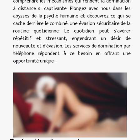
comprendre les mécanismes qui rendent la domination
à distance si captivante. Plongez avec nous dans les
abysses de la psyché humaine et découvrez ce qui se
cache derrière le combiné. Une évasion sécuritaire de la
routine quotidienne Le quotidien peut s'avérer
répétitif et stressant, engendrant un désir de
nouveauté et d'évasion. Les services de domination par
téléphone répondent à ce besoin en offrant une
opportunité unique...