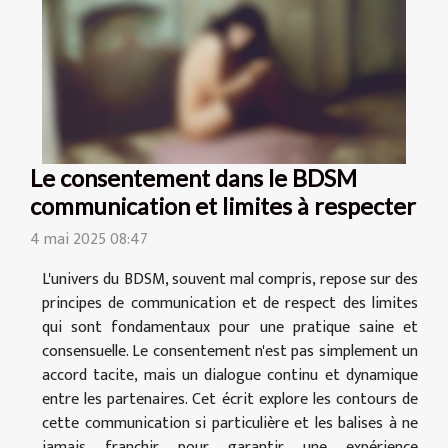
Le consentement dans le BDSM
communication et limites à respecter
4 mai 2025 08:47
L'univers du BDSM, souvent mal compris, repose sur des
principes de communication et de respect des limites
qui sont fondamentaux pour une pratique saine et
consensuelle. Le consentement n'est pas simplement un
accord tacite, mais un dialogue continu et dynamique
entre les partenaires. Cet écrit explore les contours de
cette communication si particulière et les balises à ne
jamais franchir pour garantir une expérience