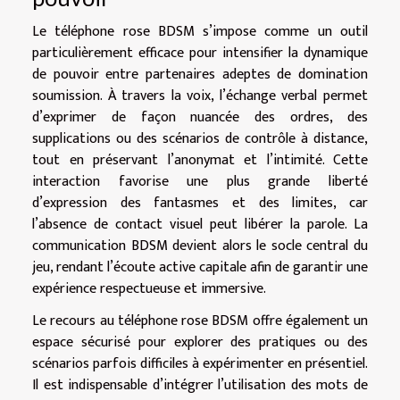
Le téléphone rose BDSM s’impose comme un outil
particulièrement efficace pour intensifier la dynamique
de pouvoir entre partenaires adeptes de domination
soumission. À travers la voix, l’échange verbal permet
d’exprimer de façon nuancée des ordres, des
supplications ou des scénarios de contrôle à distance,
tout en préservant l’anonymat et l’intimité. Cette
interaction favorise une plus grande liberté
d’expression des fantasmes et des limites, car
l’absence de contact visuel peut libérer la parole. La
communication BDSM devient alors le socle central du
jeu, rendant l’écoute active capitale afin de garantir une
expérience respectueuse et immersive.
Le recours au téléphone rose BDSM offre également un
espace sécurisé pour explorer des pratiques ou des
scénarios parfois difficiles à expérimenter en présentiel.
Il est indispensable d’intégrer l’utilisation des mots de