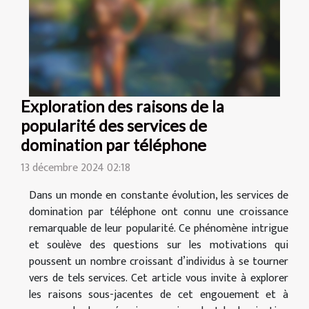
Exploration des raisons de la
popularité des services de
domination par téléphone
13 décembre 2024 02:18
Dans un monde en constante évolution, les services de
domination par téléphone ont connu une croissance
remarquable de leur popularité. Ce phénomène intrigue
et soulève des questions sur les motivations qui
poussent un nombre croissant d’individus à se tourner
vers de tels services. Cet article vous invite à explorer
les raisons sous-jacentes de cet engouement et à