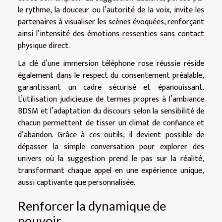
le rythme, la douceur ou l’autorité de la voix, invite les
partenaires à visualiser les scènes évoquées, renforçant
ainsi l’intensité des émotions ressenties sans contact
physique direct.
La clé d’une immersion téléphone rose réussie réside
également dans le respect du consentement préalable,
garantissant un cadre sécurisé et épanouissant.
L’utilisation judicieuse de termes propres à l’ambiance
BDSM et l’adaptation du discours selon la sensibilité de
chacun permettent de tisser un climat de confiance et
d’abandon. Grâce à ces outils, il devient possible de
dépasser la simple conversation pour explorer des
univers où la suggestion prend le pas sur la réalité,
transformant chaque appel en une expérience unique,
aussi captivante que personnalisée.
Renforcer la dynamique de
pouvoir