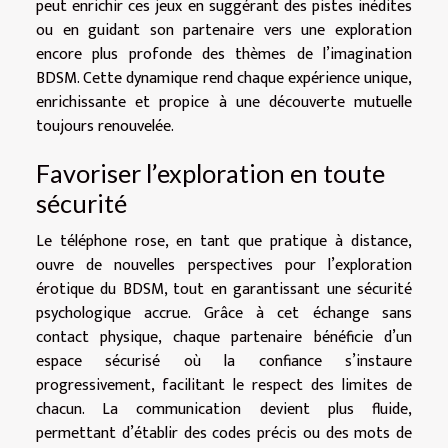
peut enrichir ces jeux en suggérant des pistes inédites
ou en guidant son partenaire vers une exploration
encore plus profonde des thèmes de l’imagination
BDSM. Cette dynamique rend chaque expérience unique,
enrichissante et propice à une découverte mutuelle
toujours renouvelée.
Favoriser l’exploration en toute
sécurité
Le téléphone rose, en tant que pratique à distance,
ouvre de nouvelles perspectives pour l’exploration
érotique du BDSM, tout en garantissant une sécurité
psychologique accrue. Grâce à cet échange sans
contact physique, chaque partenaire bénéficie d’un
espace sécurisé où la confiance s’instaure
progressivement, facilitant le respect des limites de
chacun. La communication devient plus fluide,
permettant d’établir des codes précis ou des mots de