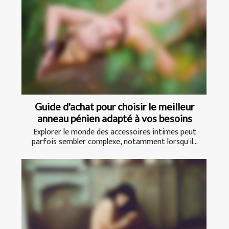
Guide d'achat pour choisir le meilleur
anneau pénien adapté à vos besoins
Explorer le monde des accessoires intimes peut
parfois sembler complexe, notamment lorsqu'il...