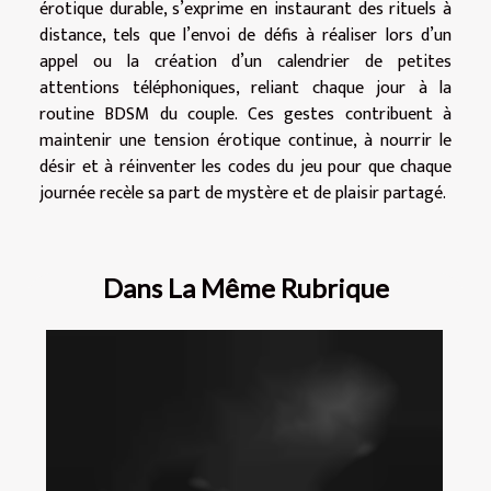
érotique durable, s’exprime en instaurant des rituels à
distance, tels que l’envoi de défis à réaliser lors d’un
appel ou la création d’un calendrier de petites
attentions téléphoniques, reliant chaque jour à la
routine BDSM du couple. Ces gestes contribuent à
maintenir une tension érotique continue, à nourrir le
désir et à réinventer les codes du jeu pour que chaque
journée recèle sa part de mystère et de plaisir partagé.
Dans La Même Rubrique