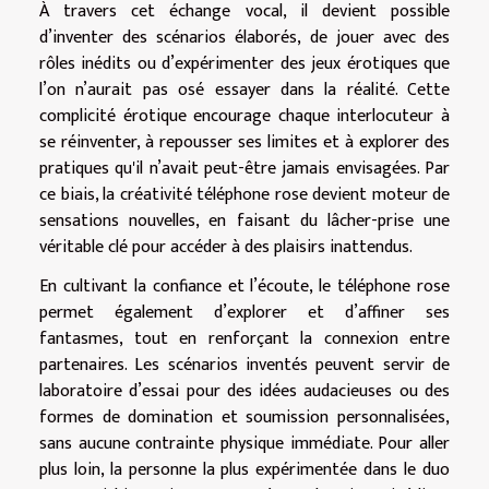
À travers cet échange vocal, il devient possible
d’inventer des scénarios élaborés, de jouer avec des
rôles inédits ou d’expérimenter des jeux érotiques que
l’on n’aurait pas osé essayer dans la réalité. Cette
complicité érotique encourage chaque interlocuteur à
se réinventer, à repousser ses limites et à explorer des
pratiques qu'il n’avait peut-être jamais envisagées. Par
ce biais, la créativité téléphone rose devient moteur de
sensations nouvelles, en faisant du lâcher-prise une
véritable clé pour accéder à des plaisirs inattendus.
En cultivant la confiance et l’écoute, le téléphone rose
permet également d’explorer et d’affiner ses
fantasmes, tout en renforçant la connexion entre
partenaires. Les scénarios inventés peuvent servir de
laboratoire d’essai pour des idées audacieuses ou des
formes de domination et soumission personnalisées,
sans aucune contrainte physique immédiate. Pour aller
plus loin, la personne la plus expérimentée dans le duo