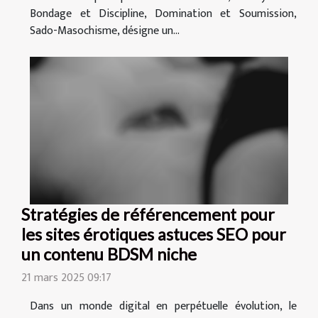
Bondage et Discipline, Domination et Soumission,
Sado-Masochisme, désigne un...
Stratégies de référencement pour
les sites érotiques astuces SEO pour
un contenu BDSM niche
21 mars 2025 09:17
Dans un monde digital en perpétuelle évolution, le