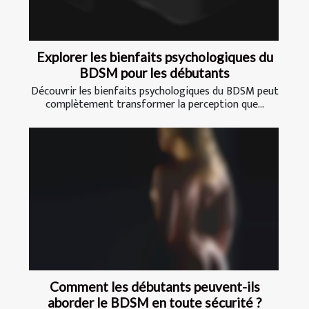
Explorer les bienfaits psychologiques du
BDSM pour les débutants
Découvrir les bienfaits psychologiques du BDSM peut
complètement transformer la perception que...
Comment les débutants peuvent-ils
aborder le BDSM en toute sécurité ?