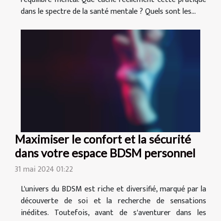
dans le spectre de la santé mentale ? Quels sont les...
Maximiser le confort et la sécurité
dans votre espace BDSM personnel
31 mai 2024 01:22
L'univers du BDSM est riche et diversifié, marqué par la
découverte de soi et la recherche de sensations
inédites. Toutefois, avant de s'aventurer dans les