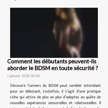
Comment les débutants peuvent-ils
aborder le BDSM en toute sécurité ?
1 janvier 2026 00:20
Découvrir l’univers du BDSM peut sembler intimidant
pour un débutant, toutefois, il s’agit d’une pratique
riche qui attire de plus en plus d’adeptes en quête de
nouvelles expériences sensorielles et relationnelles. Il