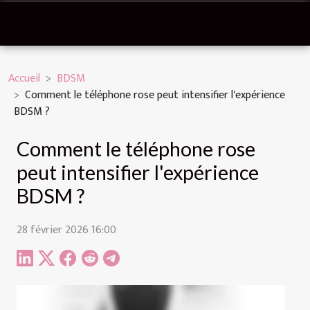
Accueil
BDSM
Comment le téléphone rose peut intensifier l'expérience
BDSM ?
Comment le téléphone rose
peut intensifier l'expérience
BDSM ?
28 février 2026 16:00