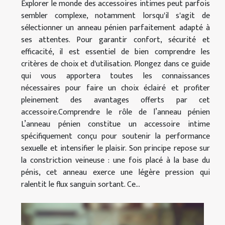
Explorer le monde des accessoires intimes peut parfois
sembler complexe, notamment lorsqu'il s'agit de
sélectionner un anneau pénien parfaitement adapté à
ses attentes. Pour garantir confort, sécurité et
efficacité, il est essentiel de bien comprendre les
critères de choix et d'utilisation. Plongez dans ce guide
qui vous apportera toutes les connaissances
nécessaires pour faire un choix éclairé et profiter
pleinement des avantages offerts par cet
accessoire.Comprendre le rôle de l’anneau pénien
L’anneau pénien constitue un accessoire intime
spécifiquement conçu pour soutenir la performance
sexuelle et intensifier le plaisir. Son principe repose sur
la constriction veineuse : une fois placé à la base du
pénis, cet anneau exerce une légère pression qui
ralentit le flux sanguin sortant. Ce...