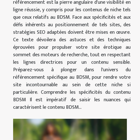
référencement est la pierre angulaire d'une visibilité en
ligne réussie, y compris pour les contenus de niche tels
que ceux relatifs au BDSM. Face aux spécificités et aux
défis inhérents au positionnement de tels sites, des
stratégies SEO adaptées doivent être mises en œuvre.
Ce texte dévoilera des astuces et des techniques
éprouvées pour propulser votre site érotique au
sommet des moteurs de recherche, tout en respectant
les lignes directrices pour un contenu sensible.
Préparez-vous à plonger dans l'univers du
référencement spécifique au BDSM, pour rendre votre
site incontournable au sein de cette niche si
particulière. Comprendre les spécificités du contenu
BDSM Il est impératif de saisir les nuances qui
caractérisent le contenu BDSM...