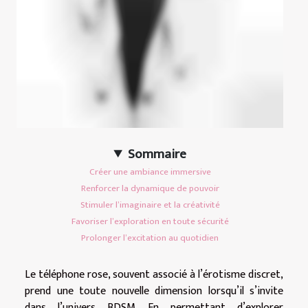
Sommaire
Créer une ambiance immersive
Renforcer la dynamique de pouvoir
Stimuler l’imaginaire et la créativité
Favoriser l’exploration en toute sécurité
Prolonger l’excitation au quotidien
Le téléphone rose, souvent associé à l’érotisme discret,
prend une toute nouvelle dimension lorsqu’il s’invite
dans l’univers BDSM. En permettant d’explorer