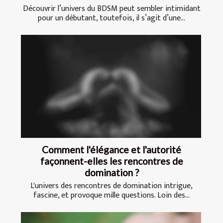
Découvrir l’univers du BDSM peut sembler intimidant
pour un débutant, toutefois, il s’agit d’une...
Comment l'élégance et l'autorité
façonnent-elles les rencontres de
domination ?
L'univers des rencontres de domination intrigue,
fascine, et provoque mille questions. Loin des...