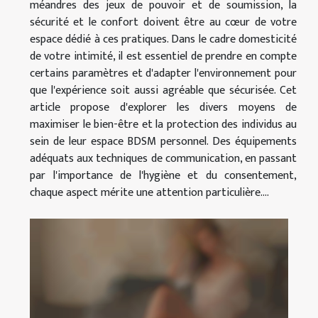
méandres des jeux de pouvoir et de soumission, la
sécurité et le confort doivent être au cœur de votre
espace dédié à ces pratiques. Dans le cadre domesticité
de votre intimité, il est essentiel de prendre en compte
certains paramètres et d'adapter l'environnement pour
que l'expérience soit aussi agréable que sécurisée. Cet
article propose d'explorer les divers moyens de
maximiser le bien-être et la protection des individus au
sein de leur espace BDSM personnel. Des équipements
adéquats aux techniques de communication, en passant
par l'importance de l'hygiène et du consentement,
chaque aspect mérite une attention particulière....