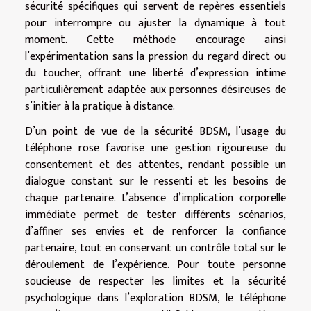
sécurité spécifiques qui servent de repères essentiels
pour interrompre ou ajuster la dynamique à tout
moment. Cette méthode encourage ainsi
l’expérimentation sans la pression du regard direct ou
du toucher, offrant une liberté d’expression intime
particulièrement adaptée aux personnes désireuses de
s’initier à la pratique à distance.
D’un point de vue de la sécurité BDSM, l’usage du
téléphone rose favorise une gestion rigoureuse du
consentement et des attentes, rendant possible un
dialogue constant sur le ressenti et les besoins de
chaque partenaire. L’absence d’implication corporelle
immédiate permet de tester différents scénarios,
d’affiner ses envies et de renforcer la confiance
partenaire, tout en conservant un contrôle total sur le
déroulement de l’expérience. Pour toute personne
soucieuse de respecter les limites et la sécurité
psychologique dans l’exploration BDSM, le téléphone