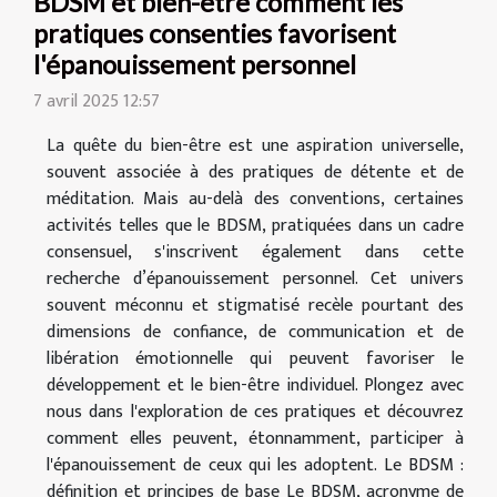
BDSM et bien-être comment les
pratiques consenties favorisent
l'épanouissement personnel
7 avril 2025 12:57
La quête du bien-être est une aspiration universelle,
souvent associée à des pratiques de détente et de
méditation. Mais au-delà des conventions, certaines
activités telles que le BDSM, pratiquées dans un cadre
consensuel, s'inscrivent également dans cette
recherche d’épanouissement personnel. Cet univers
souvent méconnu et stigmatisé recèle pourtant des
dimensions de confiance, de communication et de
libération émotionnelle qui peuvent favoriser le
développement et le bien-être individuel. Plongez avec
nous dans l'exploration de ces pratiques et découvrez
comment elles peuvent, étonnamment, participer à
l'épanouissement de ceux qui les adoptent. Le BDSM :
définition et principes de base Le BDSM, acronyme de