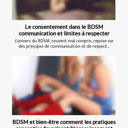
Le consentement dans le BDSM
communication et limites à respecter
L'univers du BDSM, souvent mal compris, repose sur
des principes de communication et de respect...
BDSM et bien-être comment les pratiques