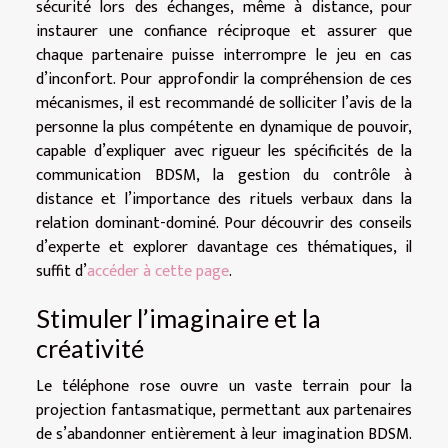
sécurité lors des échanges, même à distance, pour
instaurer une confiance réciproque et assurer que
chaque partenaire puisse interrompre le jeu en cas
d’inconfort. Pour approfondir la compréhension de ces
mécanismes, il est recommandé de solliciter l’avis de la
personne la plus compétente en dynamique de pouvoir,
capable d’expliquer avec rigueur les spécificités de la
communication BDSM, la gestion du contrôle à
distance et l’importance des rituels verbaux dans la
relation dominant-dominé. Pour découvrir des conseils
d’experte et explorer davantage ces thématiques, il
suffit d’
accéder à cette page
.
Stimuler l’imaginaire et la
créativité
Le téléphone rose ouvre un vaste terrain pour la
projection fantasmatique, permettant aux partenaires
de s’abandonner entièrement à leur imagination BDSM.