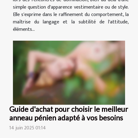
simple question d'apparence vestimentaire ou de style.
Elle s'exprime dans le raffinement du comportement, la
maîtrise du langage et la subtilité de l'attitude,
éléments...
Guide d'achat pour choisir le meilleur
anneau pénien adapté à vos besoins
14 juin 2025 01:14