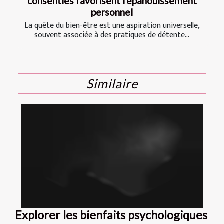
consenties favorisent l'épanouissement
personnel
La quête du bien-être est une aspiration universelle,
souvent associée à des pratiques de détente...
Similaire
Explorer les bienfaits psychologiques