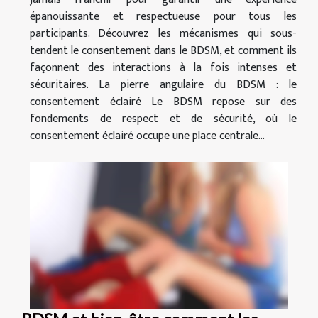
épanouissante et respectueuse pour tous les
participants. Découvrez les mécanismes qui sous-
tendent le consentement dans le BDSM, et comment ils
façonnent des interactions à la fois intenses et
sécuritaires. La pierre angulaire du BDSM : le
consentement éclairé Le BDSM repose sur des
fondements de respect et de sécurité, où le
consentement éclairé occupe une place centrale...