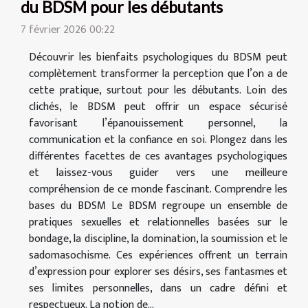
du BDSM pour les débutants
7 février 2026 00:22
Découvrir les bienfaits psychologiques du BDSM peut
complètement transformer la perception que l’on a de
cette pratique, surtout pour les débutants. Loin des
clichés, le BDSM peut offrir un espace sécurisé
favorisant l’épanouissement personnel, la
communication et la confiance en soi. Plongez dans les
différentes facettes de ces avantages psychologiques
et laissez-vous guider vers une meilleure
compréhension de ce monde fascinant. Comprendre les
bases du BDSM Le BDSM regroupe un ensemble de
pratiques sexuelles et relationnelles basées sur le
bondage, la discipline, la domination, la soumission et le
sadomasochisme. Ces expériences offrent un terrain
d’expression pour explorer ses désirs, ses fantasmes et
ses limites personnelles, dans un cadre défini et
respectueux. La notion de...