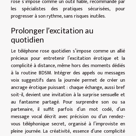
rose s’impose comme un outil fiable, recommandé par
les spécialistes des pratiques sécurisées, pour
progresser à son rythme, sans risques inutiles.
Prolonger l’excitation au
quotidien
Le téléphone rose quotidien s’impose comme un allié
précieux pour entretenir l’excitation érotique et la
complicité à distance, même hors des moments dédiés
à la routine BDSM. Intégrer des appels ou messages
voix suggestifs dans la journée permet de créer un
ancrage érotique puissant : chaque échange, aussi bref
soit-il, devient une invitation à la surprise sensuelle et
au fantasme partagé. Pour surprendre son ou sa
partenaire, il suffit parfois d’un mot codé, d’un
message vocal décrit avec précision ou d’un rendez-
vous téléphonique secret, organisé à l’improviste en
pleine journée. La créativité, essence d’une complicité