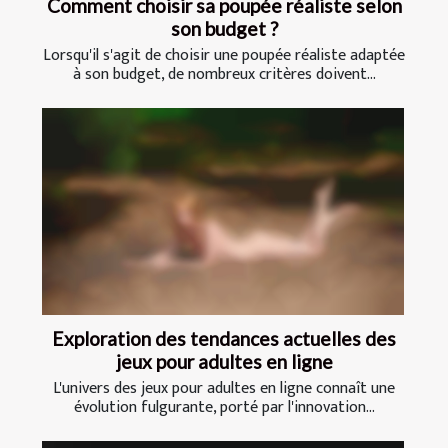
Comment choisir sa poupée réaliste selon
son budget ?
Lorsqu'il s'agit de choisir une poupée réaliste adaptée
à son budget, de nombreux critères doivent...
Exploration des tendances actuelles des
jeux pour adultes en ligne
L'univers des jeux pour adultes en ligne connaît une
évolution fulgurante, porté par l'innovation...