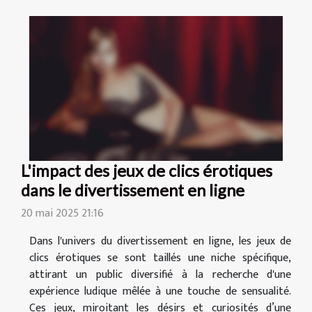
L'impact des jeux de clics érotiques
dans le divertissement en ligne
20 mai 2025 21:16
Dans l'univers du divertissement en ligne, les jeux de
clics érotiques se sont taillés une niche spécifique,
attirant un public diversifié à la recherche d'une
expérience ludique mêlée à une touche de sensualité.
Ces jeux, miroitant les désirs et curiosités d’une