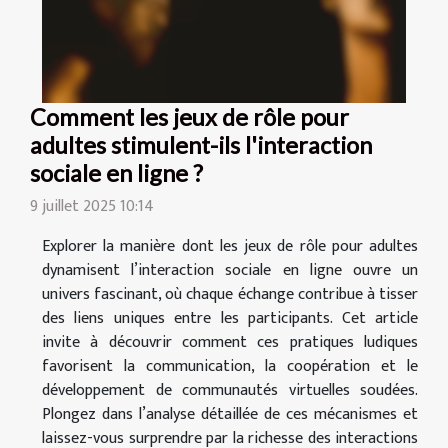
Comment les jeux de rôle pour
adultes stimulent-ils l'interaction
sociale en ligne ?
9 juillet 2025 10:14
Explorer la manière dont les jeux de rôle pour adultes
dynamisent l’interaction sociale en ligne ouvre un
univers fascinant, où chaque échange contribue à tisser
des liens uniques entre les participants. Cet article
invite à découvrir comment ces pratiques ludiques
favorisent la communication, la coopération et le
développement de communautés virtuelles soudées.
Plongez dans l’analyse détaillée de ces mécanismes et
laissez-vous surprendre par la richesse des interactions