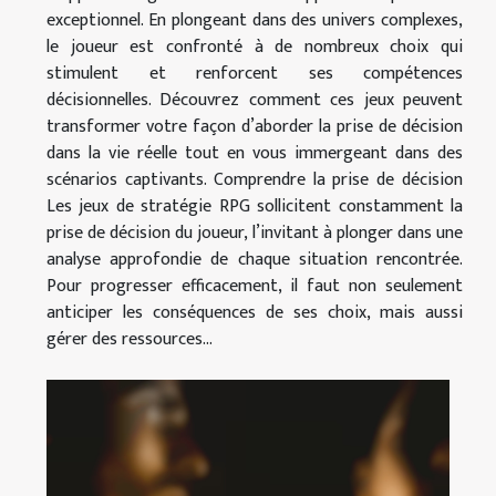
exceptionnel. En plongeant dans des univers complexes,
le joueur est confronté à de nombreux choix qui
stimulent et renforcent ses compétences
décisionnelles. Découvrez comment ces jeux peuvent
transformer votre façon d’aborder la prise de décision
dans la vie réelle tout en vous immergeant dans des
scénarios captivants. Comprendre la prise de décision
Les jeux de stratégie RPG sollicitent constamment la
prise de décision du joueur, l’invitant à plonger dans une
analyse approfondie de chaque situation rencontrée.
Pour progresser efficacement, il faut non seulement
anticiper les conséquences de ses choix, mais aussi
gérer des ressources...