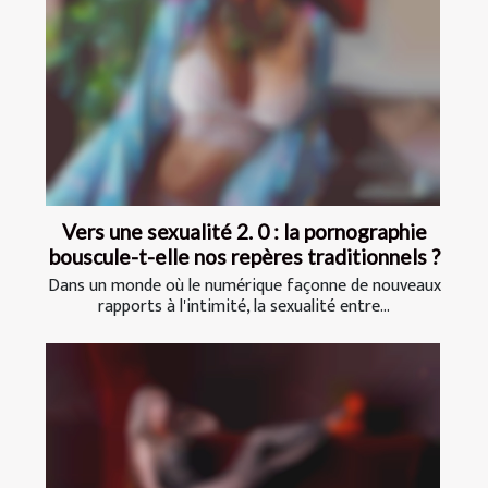
Vers une sexualité 2. 0 : la pornographie
bouscule-t-elle nos repères traditionnels ?
Dans un monde où le numérique façonne de nouveaux
rapports à l'intimité, la sexualité entre...