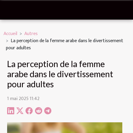
Accueil
Autres
La perception de la femme arabe dans le divertissement
pour adultes
La perception de la femme
arabe dans le divertissement
pour adultes
1 mai 2025 11:42