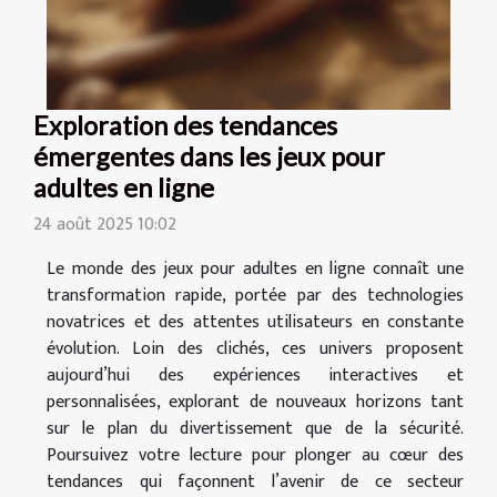
Exploration des tendances
émergentes dans les jeux pour
adultes en ligne
24 août 2025 10:02
Le monde des jeux pour adultes en ligne connaît une
transformation rapide, portée par des technologies
novatrices et des attentes utilisateurs en constante
évolution. Loin des clichés, ces univers proposent
aujourd’hui des expériences interactives et
personnalisées, explorant de nouveaux horizons tant
sur le plan du divertissement que de la sécurité.
Poursuivez votre lecture pour plonger au cœur des
tendances qui façonnent l’avenir de ce secteur