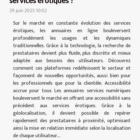
services érotiques ?
29 juin 2025 10:02
Sur le marché en constante évolution des services
érotiques, les annuaires en ligne bouleversent
profondément les usages et les dynamiques
traditionnelles. Grâce à la technologie, la recherche de
prestataires devient plus fluide, plus discrète et mieux
adaptée aux besoins des utilisateurs. Découvrez
comment ces plateformes redéfinissent le secteur et
façonnent de nouvelles opportunités, aussi bien pour
les professionnels que pour la clientèle. Accessibilité
accrue pour tous Les annuaires services numériques
bouleversent le marché en offrant une accessibilité sans
précédent aux services érotiques. Grâce à la
géolocalisation, il devient possible de repérer
rapidement des prestataires à proximité, optimisant
ainsi la mise en relation immédiate selon la localisation
de chaque utilisateur....