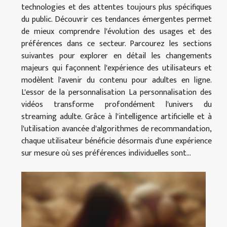
technologies et des attentes toujours plus spécifiques
du public. Découvrir ces tendances émergentes permet
de mieux comprendre l'évolution des usages et des
préférences dans ce secteur. Parcourez les sections
suivantes pour explorer en détail les changements
majeurs qui façonnent l'expérience des utilisateurs et
modèlent l'avenir du contenu pour adultes en ligne.
L'essor de la personnalisation La personnalisation des
vidéos transforme profondément l'univers du
streaming adulte. Grâce à l'intelligence artificielle et à
l'utilisation avancée d'algorithmes de recommandation,
chaque utilisateur bénéficie désormais d'une expérience
sur mesure où ses préférences individuelles sont...