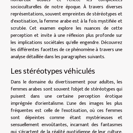
socioculturelles de notre époque. À travers diverses
représentations, souvent empreintes de stéréotypes et
d'exotisation, la femme arabe est à la fois mystifiée et
scrutée. Cet examen explore les nuances de cette
perception et invite à une réflexion plus profonde sur
les implications sociétales qu'elle engendre. Découvrez
les différentes facettes de ce phénomène à travers une
analyse détaillée dans les paragraphes suivants.
Les stéréotypes véhiculés
Dans le domaine du divertissement pour adultes, les
femmes arabes sont souvent l'objet de stéréotypes qui
puisent dans une certaine perception érotique
imprégnée d'orientalisme. L'une des images les plus
fréquentes est celle de l'exotisation, où ces femmes
sont dépeintes comme étant mystérieuses et
sensuellement envoûtantes, incarnant des fantasmes
qui s'écartent de la réalité quotidienne de leur culture.