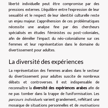
liberté individuelle peut être compromise par des
pressions externes. L'équilibre entre l'expression de leur
sexualité et le respect de leur identité culturelle reste
un enjeu majeur. L'appréhension de ces problématiques
nécessite une analyse fine par des chercheurs
spécialisés en études féministes ou post-coloniales,
afin de démêler l'impact du néo-colonialisme sur ces
femmes et leur représentation dans le domaine du
divertissement pour adultes.
La diversité des expériences
La représentation des femmes arabes dans le secteur
du divertissement pour adultes suscite de nombreux
débats et controverses. Il est indispensable de
reconnaître la
diversité des expériences arabes
afin de
ne pas tomber dans la trappe de l'uniformisation. Les
parcours individuels
varient grandement, reflétant une
mosaïque de situations personnelles et de
motivations