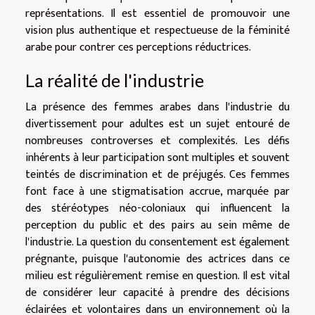
représentations. Il est essentiel de promouvoir une
vision plus authentique et respectueuse de la féminité
arabe pour contrer ces perceptions réductrices.
La réalité de l'industrie
La présence des femmes arabes dans l'industrie du
divertissement pour adultes est un sujet entouré de
nombreuses controverses et complexités. Les défis
inhérents à leur participation sont multiples et souvent
teintés de discrimination et de préjugés. Ces femmes
font face à une stigmatisation accrue, marquée par
des stéréotypes néo-coloniaux qui influencent la
perception du public et des pairs au sein même de
l'industrie. La question du consentement est également
prégnante, puisque l'autonomie des actrices dans ce
milieu est régulièrement remise en question. Il est vital
de considérer leur capacité à prendre des décisions
éclairées et volontaires dans un environnement où la