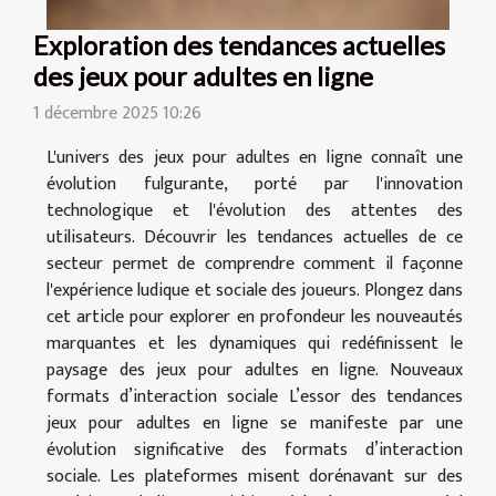
Exploration des tendances actuelles
des jeux pour adultes en ligne
1 décembre 2025 10:26
L'univers des jeux pour adultes en ligne connaît une
évolution fulgurante, porté par l'innovation
technologique et l'évolution des attentes des
utilisateurs. Découvrir les tendances actuelles de ce
secteur permet de comprendre comment il façonne
l'expérience ludique et sociale des joueurs. Plongez dans
cet article pour explorer en profondeur les nouveautés
marquantes et les dynamiques qui redéfinissent le
paysage des jeux pour adultes en ligne. Nouveaux
formats d’interaction sociale L’essor des tendances
jeux pour adultes en ligne se manifeste par une
évolution significative des formats d’interaction
sociale. Les plateformes misent dorénavant sur des