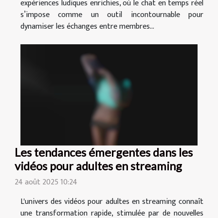
expériences ludiques enrichies, où le chat en temps réel
s’impose comme un outil incontournable pour
dynamiser les échanges entre membres...
Les tendances émergentes dans les
vidéos pour adultes en streaming
24 août 2025 10:24
L'univers des vidéos pour adultes en streaming connaît
une transformation rapide, stimulée par de nouvelles