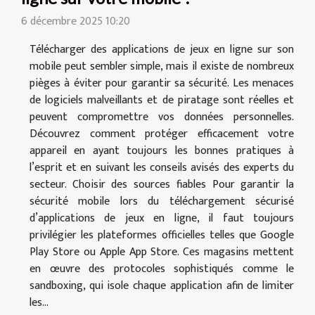
6 décembre 2025 10:20
Télécharger des applications de jeux en ligne sur son
mobile peut sembler simple, mais il existe de nombreux
pièges à éviter pour garantir sa sécurité. Les menaces
de logiciels malveillants et de piratage sont réelles et
peuvent compromettre vos données personnelles.
Découvrez comment protéger efficacement votre
appareil en ayant toujours les bonnes pratiques à
l’esprit et en suivant les conseils avisés des experts du
secteur. Choisir des sources fiables Pour garantir la
sécurité mobile lors du téléchargement sécurisé
d’applications de jeux en ligne, il faut toujours
privilégier les plateformes officielles telles que Google
Play Store ou Apple App Store. Ces magasins mettent
en œuvre des protocoles sophistiqués comme le
sandboxing, qui isole chaque application afin de limiter
les...