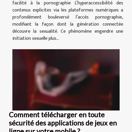
facilité à la pornographie L’hyperaccessibilité des
contenus explicites via les plateformes numériques a
profondément bouleversé l’accès pornographie,
modifiant la façon dont la génération connectée
découvre la sexualité. Ce phénomène engendre une
initiation sexuelle plus...
Comment télécharger en toute
sécurité des applications de jeux en
ligne sur votre mobile ?