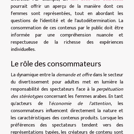
pourrait offrir un aperçu de la manière dont ces
femmes sont représentées, tout en abordant les
questions de l'identité et de l'autodétermination. La
consommation de ces contenus par le public doit être
informée par une compréhension nuancée et
respectueuse de la richesse des expériences
individuelles.
Le rôle des consommateurs
La dynamique entre la
demande et offre
dans le secteur
du divertissement pour adultes met en lumière la
responsabilité des spectateurs face à la
perpétuation
des stéréotypes
concernant les femmes arabes. En tant
qu'acteurs de l'
économie de l'attention
, les
consommateurs influencent directement la nature et
les caractéristiques des contenus produits. Lorsque les
préférences des spectateurs tendent vers des
représentations typées, les créateurs de contenu sont