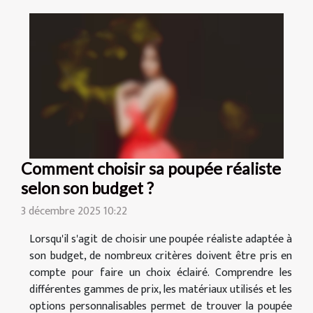
Comment choisir sa poupée réaliste
selon son budget ?
3 décembre 2025 10:22
Lorsqu'il s'agit de choisir une poupée réaliste adaptée à
son budget, de nombreux critères doivent être pris en
compte pour faire un choix éclairé. Comprendre les
différentes gammes de prix, les matériaux utilisés et les
options personnalisables permet de trouver la poupée