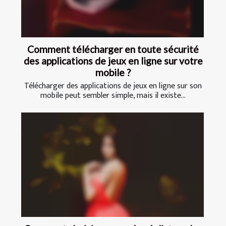
Comment télécharger en toute sécurité
des applications de jeux en ligne sur votre
mobile ?
Télécharger des applications de jeux en ligne sur son
mobile peut sembler simple, mais il existe...