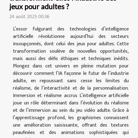
jeux pour adultes ?
24 août 2025 00:36
L’essor fulgurant des technologies d’intelligence
artificielle révolutionne aujourd’hui des secteurs
insoupçonnés, dont celui des jeux pour adultes. Cette
transformation soulève de nouvelles opportunités,
mais aussi des défis éthiques et techniques inédits.
Plongez dans cet univers en pleine mutation pour
découvrir comment l’IA façonne le futur de l’industrie
adulte, en repoussant sans cesse les limites du
réalisme, de l’interactivité et de la personnalisation.
Immersion et réalisme accrus L’intelligence artificielle
joue un rôle déterminant dans l’évolution du réalisme
et de l’immersion au sein du jeu vidéo adulte. Grâce à
l’apprentissage profond, les graphismes connaissent
une amélioration saisissante, offrant des textures
peaufinées et des animations sophistiquées qui