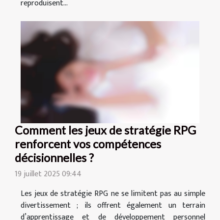
reproduisent...
Comment les jeux de stratégie RPG
renforcent vos compétences
décisionnelles ?
19 juillet 2025 09:44
Les jeux de stratégie RPG ne se limitent pas au simple
divertissement ; ils offrent également un terrain
d’apprentissage et de développement personnel