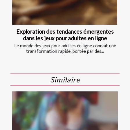
Exploration des tendances émergentes
dans les jeux pour adultes en ligne
Le monde des jeux pour adultes en ligne connaît une
transformation rapide, portée par des...
Similaire