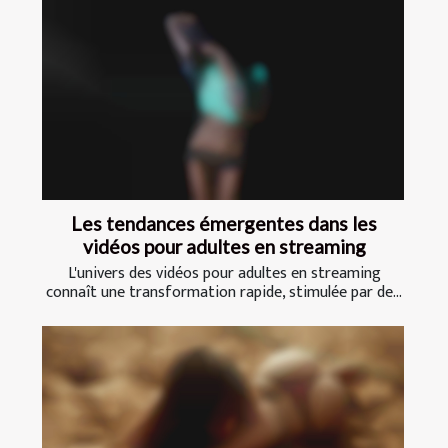
Les tendances émergentes dans les
vidéos pour adultes en streaming
L'univers des vidéos pour adultes en streaming
connaît une transformation rapide, stimulée par de...