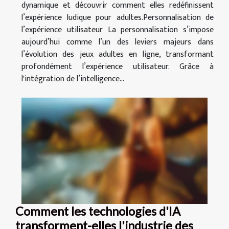
dynamique et découvrir comment elles redéfinissent
l’expérience ludique pour adultes.Personnalisation de
l’expérience utilisateur La personnalisation s’impose
aujourd’hui comme l’un des leviers majeurs dans
l’évolution des jeux adultes en ligne, transformant
profondément l’expérience utilisateur. Grâce à
l'intégration de l’intelligence...
Comment les technologies d'IA
transforment-elles l'industrie des