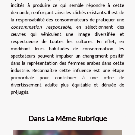
incités à produire ce qui semble répondre à cette
demande, renforçant ainsi les clichés existants. Il est de
la responsabilité des consommateurs de pratiquer une
consommation responsable
, en sélectionnant des
œuvres qui véhiculent une image diversifiée et
respectueuse de toutes les cultures. En effet, en
modifiant leurs habitudes de consommation, les
spectateurs peuvent impulser un changement positif
dans la représentation des femmes arabes dans cette
industrie. Reconnaître cette influence est une étape
primordiale pour contribuer à une offre de
divertissement adulte plus équitable et dénuée de
préjugés.
Dans La Même Rubrique