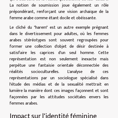
La notion de soumission joue également un rôle
prépondérant, renforçant une vision archaïque de la
femme arabe comme étant docile et obéissante.
Le cliché du "harem" est un autre exemple prégnant
dans le divertissement pour adultes, où les femmes
arabes stéréotypes sont souvent regroupées pour
former une collection d'objet de désir destinée à
satisfaire les caprices d'un seul homme. Cette
représentation est non seulement inexacte mais
perpétue une fantaisie orientale déconnectée des
réalités socioculturelles. L'analyse de ces
représentations par un sociologue spécialisé dans
l'étude des médias et de la sexualité mettrait en
lumière la manière dont ces images façonnent et sont
façonnées par les attitudes sociétales envers les
femmes arabes.
Impact sur l'identité féminine