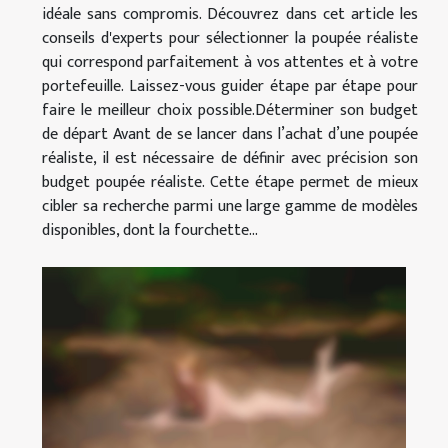
idéale sans compromis. Découvrez dans cet article les
conseils d'experts pour sélectionner la poupée réaliste
qui correspond parfaitement à vos attentes et à votre
portefeuille. Laissez-vous guider étape par étape pour
faire le meilleur choix possible.Déterminer son budget
de départ Avant de se lancer dans l’achat d’une poupée
réaliste, il est nécessaire de définir avec précision son
budget poupée réaliste. Cette étape permet de mieux
cibler sa recherche parmi une large gamme de modèles
disponibles, dont la fourchette...