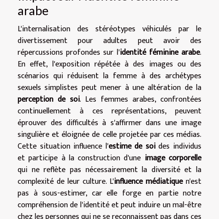
arabe
L'internalisation des stéréotypes véhiculés par le
divertissement pour adultes peut avoir des
répercussions profondes sur l'
identité féminine arabe
.
En effet, l'exposition répétée à des images ou des
scénarios qui réduisent la femme à des archétypes
sexuels simplistes peut mener à une altération de la
perception de soi
. Les femmes arabes, confrontées
continuellement à ces représentations, peuvent
éprouver des difficultés à s'affirmer dans une image
singulière et éloignée de celle projetée par ces médias.
Cette situation influence l'
estime de soi
des individus
et participe à la construction d'une
image corporelle
qui ne reflète pas nécessairement la diversité et la
complexité de leur culture. L'
influence médiatique
n'est
pas à sous-estimer, car elle forge en partie notre
compréhension de l'identité et peut induire un mal-être
chez les personnes qui ne se reconnaissent pas dans ces