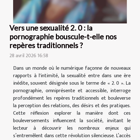
Vers une sexualité 2. 0 : la
pornographie bouscule-t-elle nos
repères traditionnels ?
28 avril 2026 16:58
Dans un monde où le numérique façonne de nouveaux
rapports à l'intimité, la sexualité entre dans une ère
inédite, souvent désignée sous le terme de « 2. 0 ». La
pornographie, omniprésente et accessible, interroge
profondément les repères traditionnels et bouleverse
la perception des relations, des désirs et des pratiques.
Cette réflexion explorer la manière dont ces
bouleversements influencent la société, invitant le
lecteur à découvrir les nombreux enjeux qui
s’entremêlent dans cette révolution silencieuse. L’accès