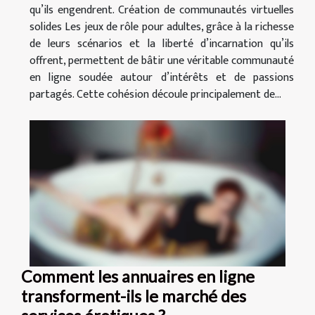
qu’ils engendrent. Création de communautés virtuelles
solides Les jeux de rôle pour adultes, grâce à la richesse
de leurs scénarios et la liberté d’incarnation qu’ils
offrent, permettent de bâtir une véritable communauté
en ligne soudée autour d’intérêts et de passions
partagés. Cette cohésion découle principalement de...
Comment les annuaires en ligne
transforment-ils le marché des