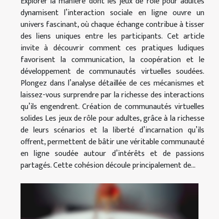
Explorer la manière dont les jeux de rôle pour adultes
dynamisent l’interaction sociale en ligne ouvre un
univers fascinant, où chaque échange contribue à tisser
des liens uniques entre les participants. Cet article
invite à découvrir comment ces pratiques ludiques
favorisent la communication, la coopération et le
développement de communautés virtuelles soudées.
Plongez dans l’analyse détaillée de ces mécanismes et
laissez-vous surprendre par la richesse des interactions
qu’ils engendrent. Création de communautés virtuelles
solides Les jeux de rôle pour adultes, grâce à la richesse
de leurs scénarios et la liberté d’incarnation qu’ils
offrent, permettent de bâtir une véritable communauté
en ligne soudée autour d’intérêts et de passions
partagés. Cette cohésion découle principalement de...