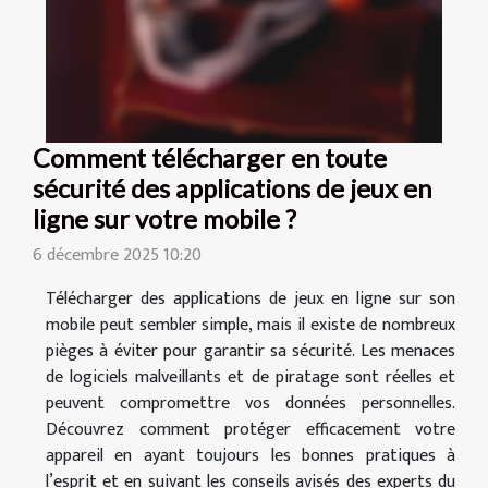
Comment télécharger en toute
sécurité des applications de jeux en
ligne sur votre mobile ?
6 décembre 2025 10:20
Télécharger des applications de jeux en ligne sur son
mobile peut sembler simple, mais il existe de nombreux
pièges à éviter pour garantir sa sécurité. Les menaces
de logiciels malveillants et de piratage sont réelles et
peuvent compromettre vos données personnelles.
Découvrez comment protéger efficacement votre
appareil en ayant toujours les bonnes pratiques à
l’esprit et en suivant les conseils avisés des experts du