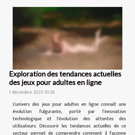
Exploration des tendances actuelles
des jeux pour adultes en ligne
1 décembre 2025 10:26
L'univers des jeux pour adultes en ligne connaît une
évolution fulgurante, porté par l'innovation
technologique et l'évolution des attentes des
utilisateurs. Découvrir les tendances actuelles de ce
secteur permet de comprendre comment il façonne