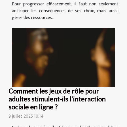
Pour progresser efficacement, il faut non seulement
anticiper les conséquences de ses choix, mais aussi
gérer des ressources...
Comment les jeux de rôle pour
adultes stimulent-ils l'interaction
sociale en ligne ?
9 juillet 2025 10:14