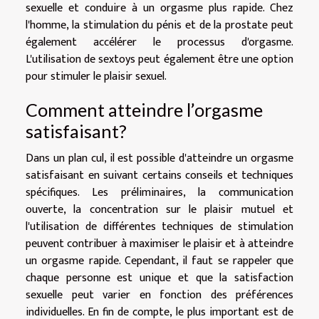
sexuelle et conduire à un orgasme plus rapide. Chez
l'homme, la stimulation du pénis et de la prostate peut
également accélérer le processus d'orgasme.
L'utilisation de sextoys peut également être une option
pour stimuler le plaisir sexuel.
Comment atteindre l’orgasme
satisfaisant?
Dans un plan cul, il est possible d'atteindre un orgasme
satisfaisant en suivant certains conseils et techniques
spécifiques. Les préliminaires, la communication
ouverte, la concentration sur le plaisir mutuel et
l'utilisation de différentes techniques de stimulation
peuvent contribuer à maximiser le plaisir et à atteindre
un orgasme rapide. Cependant, il faut se rappeler que
chaque personne est unique et que la satisfaction
sexuelle peut varier en fonction des préférences
individuelles. En fin de compte, le plus important est de