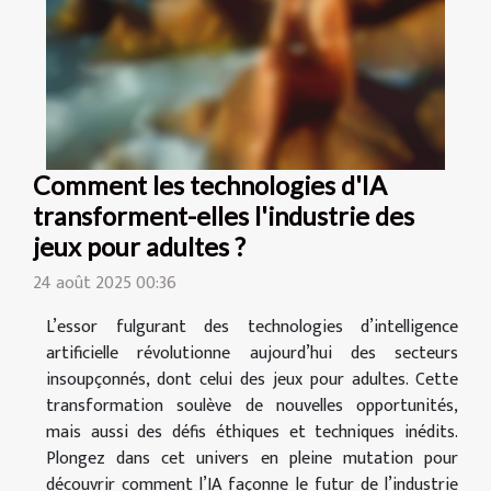
Comment les technologies d'IA
transforment-elles l'industrie des
jeux pour adultes ?
24 août 2025 00:36
L’essor fulgurant des technologies d’intelligence
artificielle révolutionne aujourd’hui des secteurs
insoupçonnés, dont celui des jeux pour adultes. Cette
transformation soulève de nouvelles opportunités,
mais aussi des défis éthiques et techniques inédits.
Plongez dans cet univers en pleine mutation pour
découvrir comment l’IA façonne le futur de l’industrie