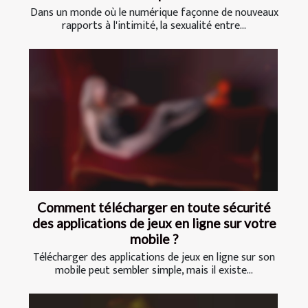
Dans un monde où le numérique façonne de nouveaux
rapports à l'intimité, la sexualité entre...
Comment télécharger en toute sécurité
des applications de jeux en ligne sur votre
mobile ?
Télécharger des applications de jeux en ligne sur son
mobile peut sembler simple, mais il existe...