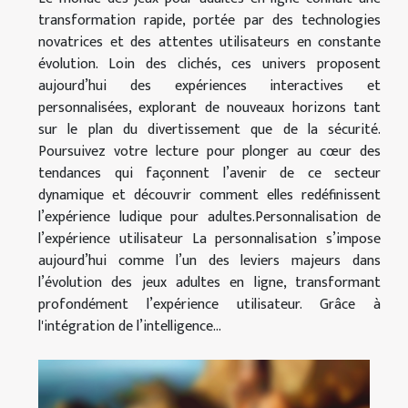
transformation rapide, portée par des technologies
novatrices et des attentes utilisateurs en constante
évolution. Loin des clichés, ces univers proposent
aujourd’hui des expériences interactives et
personnalisées, explorant de nouveaux horizons tant
sur le plan du divertissement que de la sécurité.
Poursuivez votre lecture pour plonger au cœur des
tendances qui façonnent l’avenir de ce secteur
dynamique et découvrir comment elles redéfinissent
l’expérience ludique pour adultes.Personnalisation de
l’expérience utilisateur La personnalisation s’impose
aujourd’hui comme l’un des leviers majeurs dans
l’évolution des jeux adultes en ligne, transformant
profondément l’expérience utilisateur. Grâce à
l'intégration de l’intelligence...