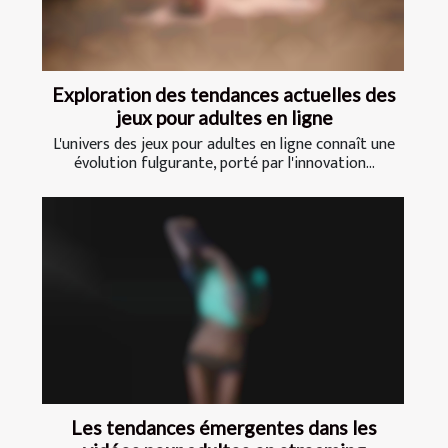
Exploration des tendances actuelles des
jeux pour adultes en ligne
L'univers des jeux pour adultes en ligne connaît une
évolution fulgurante, porté par l'innovation...
Les tendances émergentes dans les