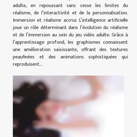
adulte, en repoussant sans cesse les limites du
réalisme, de l’interactivité et de la personnalisation.
Immersion et réalisme accrus L’intelligence artificielle
joue un rôle déterminant dans l’évolution du réalisme
et de l’immersion au sein du jeu vidéo adulte. Grâce à
l’apprentissage profond, les graphismes connaissent
une amélioration saisissante, offrant des textures
peaufinées et des animations sophistiquées qui
reproduisent...