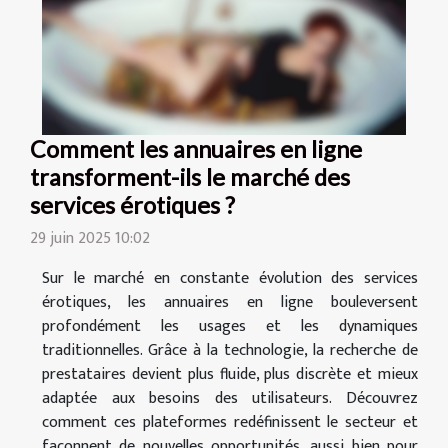
Comment les annuaires en ligne
transforment-ils le marché des
services érotiques ?
29 juin 2025 10:02
Sur le marché en constante évolution des services
érotiques, les annuaires en ligne bouleversent
profondément les usages et les dynamiques
traditionnelles. Grâce à la technologie, la recherche de
prestataires devient plus fluide, plus discrète et mieux
adaptée aux besoins des utilisateurs. Découvrez
comment ces plateformes redéfinissent le secteur et
façonnent de nouvelles opportunités, aussi bien pour