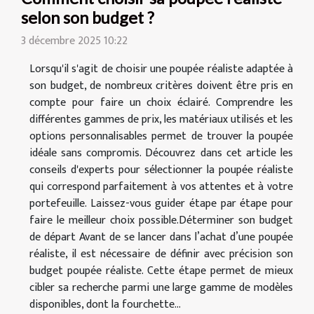
selon son budget ?
3 décembre 2025 10:22
Lorsqu'il s'agit de choisir une poupée réaliste adaptée à
son budget, de nombreux critères doivent être pris en
compte pour faire un choix éclairé. Comprendre les
différentes gammes de prix, les matériaux utilisés et les
options personnalisables permet de trouver la poupée
idéale sans compromis. Découvrez dans cet article les
conseils d'experts pour sélectionner la poupée réaliste
qui correspond parfaitement à vos attentes et à votre
portefeuille. Laissez-vous guider étape par étape pour
faire le meilleur choix possible.Déterminer son budget
de départ Avant de se lancer dans l’achat d’une poupée
réaliste, il est nécessaire de définir avec précision son
budget poupée réaliste. Cette étape permet de mieux
cibler sa recherche parmi une large gamme de modèles
disponibles, dont la fourchette...