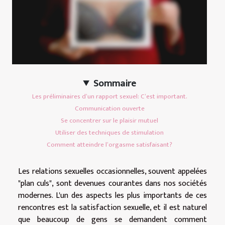
Sommaire
Les préliminaires d’un rapport sexuel: C’est important.
Communication ouverte
Se concentrer sur le plaisir mutuel
Utiliser des techniques de stimulation
Comment atteindre l’orgasme satisfaisant?
Les relations sexuelles occasionnelles, souvent appelées
"plan culs", sont devenues courantes dans nos sociétés
modernes. L'un des aspects les plus importants de ces
rencontres est la satisfaction sexuelle, et il est naturel
que beaucoup de gens se demandent comment