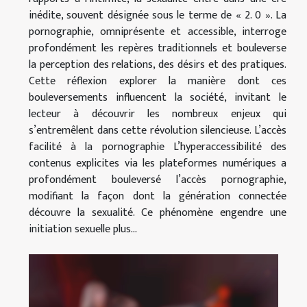
inédite, souvent désignée sous le terme de « 2. 0 ». La
pornographie, omniprésente et accessible, interroge
profondément les repères traditionnels et bouleverse
la perception des relations, des désirs et des pratiques.
Cette réflexion explorer la manière dont ces
bouleversements influencent la société, invitant le
lecteur à découvrir les nombreux enjeux qui
s’entremêlent dans cette révolution silencieuse. L’accès
facilité à la pornographie L’hyperaccessibilité des
contenus explicites via les plateformes numériques a
profondément bouleversé l’accès pornographie,
modifiant la façon dont la génération connectée
découvre la sexualité. Ce phénomène engendre une
initiation sexuelle plus...