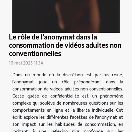
Le rôle de l'anonymat dans la
consommation de vidéos adultes non
conventionnelles
16 mai 2025 11:34
Dans un monde où la discrétion est parfois reine,
l'anonymat joue un rôle prépondérant dans la
consommation de vidéos adultes non conventionnelles.
Cette quête de confidentialité est un phénomène
complexe qui soulève de nombreuses questions sur les
comportements en ligne et la liberté individuelle. Cet
écrit explore les différentes facettes de l'anonymat et
son impact sur les habitudes de consommation, en
incitant à une réflexion plus profonde sur les