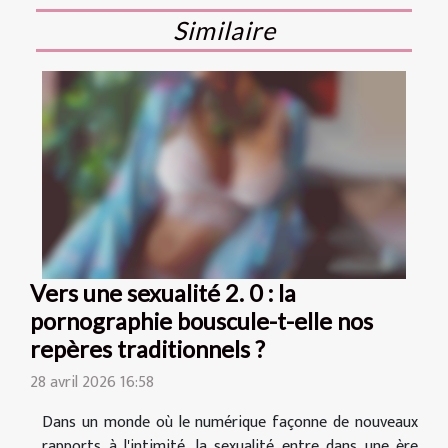
Similaire
Vers une sexualité 2. 0 : la
pornographie bouscule-t-elle nos
repères traditionnels ?
28 avril 2026 16:58
Dans un monde où le numérique façonne de nouveaux
rapports à l'intimité, la sexualité entre dans une ère