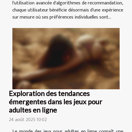
l'utilisation avancée d'algorithmes de recommandation,
chaque utilisateur bénéficie désormais d'une expérience
sur mesure où ses préférences individuelles sont...
Exploration des tendances
émergentes dans les jeux pour
adultes en ligne
24 août 2025 10:02
Le monde des jeux pour adultes en ligne connaît une