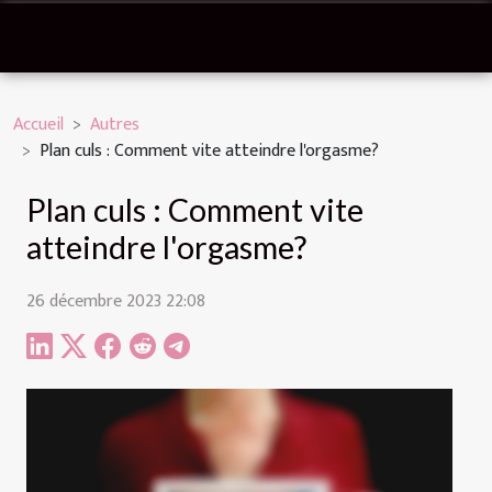
Accueil
Autres
Plan culs : Comment vite atteindre l'orgasme?
Plan culs : Comment vite
atteindre l'orgasme?
26 décembre 2023 22:08