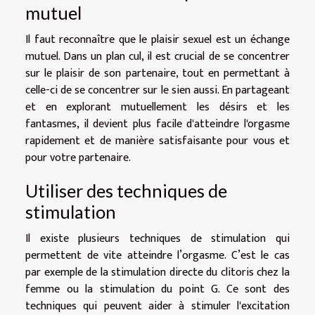
mutuel
Il faut reconnaître que le plaisir sexuel est un échange
mutuel. Dans un plan cul, il est crucial de se concentrer
sur le plaisir de son partenaire, tout en permettant à
celle-ci de se concentrer sur le sien aussi. En partageant
et en explorant mutuellement les désirs et les
fantasmes, il devient plus facile d'atteindre l'orgasme
rapidement et de manière satisfaisante pour vous et
pour votre partenaire.
Utiliser des techniques de
stimulation
Il existe plusieurs techniques de stimulation qui
permettent de vite atteindre l’orgasme. C’est le cas
par exemple de la stimulation directe du clitoris chez la
femme ou la stimulation du point G. Ce sont des
techniques qui peuvent aider à stimuler l'excitation