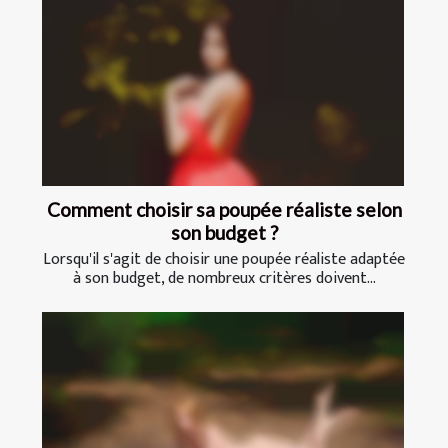
Comment choisir sa poupée réaliste selon
son budget ?
Lorsqu'il s'agit de choisir une poupée réaliste adaptée
à son budget, de nombreux critères doivent...