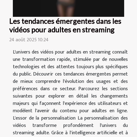
Les tendances émergentes dans les
vidéos pour adultes en streaming
24 août 2025 10:24
L'univers des vidéos pour adultes en streaming connaît
une transformation rapide, stimulée par de nouvelles
technologies et des attentes toujours plus spécifiques
du public. Découvrir ces tendances émergentes permet
de mieux comprendre l'évolution des usages et des
préférences dans ce secteur. Parcourez les sections
suivantes pour explorer en détail les changements
majeurs qui façonnent l'expérience des utilisateurs et
modèlent l'avenir du contenu pour adultes en ligne.
L'essor de la personnalisation La personnalisation des
vidéos transforme profondément l'univers du
streaming adulte. Grâce à l'intelligence artificielle et à