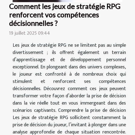
Comment les jeux de stratégie RPG
renforcent vos compétences
décisionnelles ?
19 juillet 2025 09:44
Les jeux de stratégie RPG ne se limitent pas au simple
divertissement ; ils offrent également un terrain
d’apprentissage et de développement personnel
exceptionnel. En plongeant dans des univers complexes,
le joueur est confronté à de nombreux choix qui
stimulent et renforcent ses compétences
décisionnelles. Découvrez comment ces jeux peuvent
transformer votre façon d’aborder la prise de décision
dans la vie réelle tout en vous immergeant dans des
scénarios captivants. Comprendre la prise de décision
Les jeux de stratégie RPG sollicitent constamment la
prise de décision du joueur, l’invitant à plonger dans une
analyse approfondie de chaque situation rencontrée.