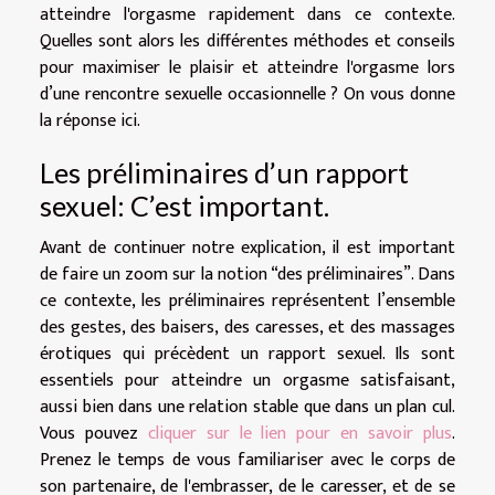
atteindre l'orgasme rapidement dans ce contexte.
Quelles sont alors les différentes méthodes et conseils
pour maximiser le plaisir et atteindre l'orgasme lors
d’une rencontre sexuelle occasionnelle ? On vous donne
la réponse ici.
Les préliminaires d’un rapport
sexuel: C’est important.
Avant de continuer notre explication, il est important
de faire un zoom sur la notion “des préliminaires”. Dans
ce contexte, les préliminaires représentent l’ensemble
des gestes, des baisers, des caresses, et des massages
érotiques qui précèdent un rapport sexuel. Ils sont
essentiels pour atteindre un orgasme satisfaisant,
aussi bien dans une relation stable que dans un plan cul.
Vous pouvez
cliquer sur le lien pour en savoir plus
.
Prenez le temps de vous familiariser avec le corps de
son partenaire, de l'embrasser, de le caresser, et de se