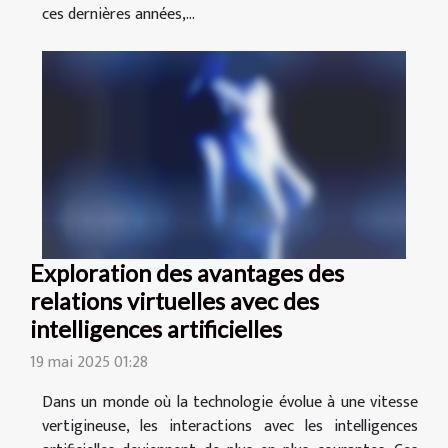
ces dernières années,...
Exploration des avantages des
relations virtuelles avec des
intelligences artificielles
19 mai 2025 01:28
Dans un monde où la technologie évolue à une vitesse
vertigineuse, les interactions avec les intelligences