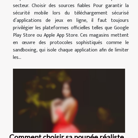
secteur. Choisir des sources fiables Pour garantir la
sécurité mobile lors du téléchargement sécurisé
d’applications de jeux en ligne, il faut toujours
privilégier les plateformes officielles telles que Google
Play Store ou Apple App Store. Ces magasins mettent
en œuvre des protocoles sophistiqués comme le
sandboxing, qui isole chaque application afin de limiter
les...
Comment choisir sa poupée réaliste