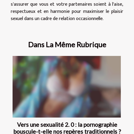
s'assurer que vous et votre partenaires soient à l'aise,
respectueux et en harmonie pour maximiser le plaisir
sexuel dans un cadre de relation occasionnelle.
Dans La Même Rubrique
Vers une sexualité 2. 0 : la pornographie
bouscule-t-elle nos repères traditionnels ?