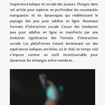
l'expérience ludique et sociale des joueurs. Plongez dans
cet article pour explorer en profondeur les nouveautés
marquantes et les dynamiques qui redéfinissent le
paysage des jeux pour adultes en ligne. Nouveaux
formats d’interaction sociale L’essor des tendances
jeux pour adultes en ligne se manifeste par une
évolution significative des formats d’interaction
sociale. Les plateformes misent dorénavant sur des
expériences ludiques enrichies, où le chat en temps réel
s’impose comme un outil incontournable pour
dynamiser les échanges entre membres...