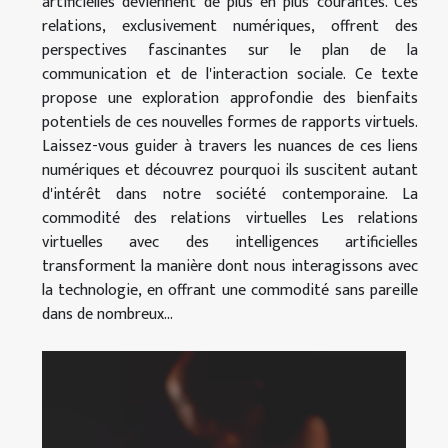
artificielles deviennent de plus en plus courantes. Ces
relations, exclusivement numériques, offrent des
perspectives fascinantes sur le plan de la
communication et de l'interaction sociale. Ce texte
propose une exploration approfondie des bienfaits
potentiels de ces nouvelles formes de rapports virtuels.
Laissez-vous guider à travers les nuances de ces liens
numériques et découvrez pourquoi ils suscitent autant
d'intérêt dans notre société contemporaine. La
commodité des relations virtuelles Les relations
virtuelles avec des intelligences artificielles
transforment la manière dont nous interagissons avec
la technologie, en offrant une commodité sans pareille
dans de nombreux...