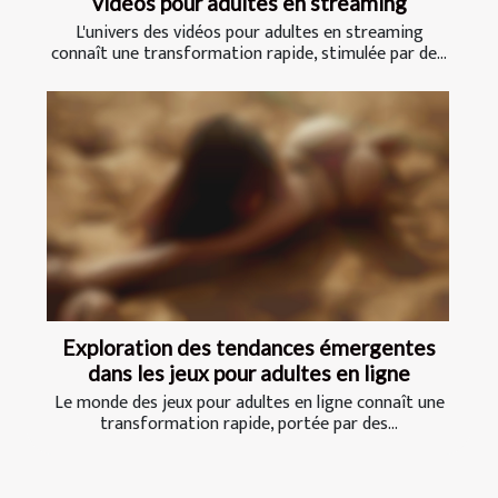
vidéos pour adultes en streaming
L'univers des vidéos pour adultes en streaming
connaît une transformation rapide, stimulée par de...
Exploration des tendances émergentes
dans les jeux pour adultes en ligne
Le monde des jeux pour adultes en ligne connaît une
transformation rapide, portée par des...