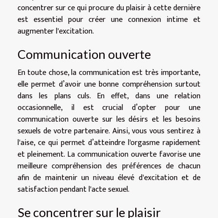
concentrer sur ce qui procure du plaisir à cette dernière
est essentiel pour créer une connexion intime et
augmenter l'excitation.
Communication ouverte
En toute chose, la communication est très importante,
elle permet d’avoir une bonne compréhension surtout
dans les plans culs. En effet, dans une relation
occasionnelle, il est crucial d’opter pour une
communication ouverte sur les désirs et les besoins
sexuels de votre partenaire. Ainsi, vous vous sentirez à
l'aise, ce qui permet d’atteindre l'orgasme rapidement
et pleinement. La communication ouverte favorise une
meilleure compréhension des préférences de chacun
afin de maintenir un niveau élevé d'excitation et de
satisfaction pendant l'acte sexuel.
Se concentrer sur le plaisir