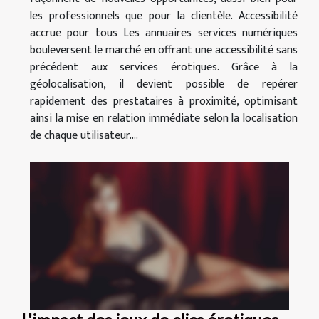
les professionnels que pour la clientèle. Accessibilité
accrue pour tous Les annuaires services numériques
bouleversent le marché en offrant une accessibilité sans
précédent aux services érotiques. Grâce à la
géolocalisation, il devient possible de repérer
rapidement des prestataires à proximité, optimisant
ainsi la mise en relation immédiate selon la localisation
de chaque utilisateur....